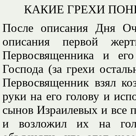
КАКИЕ ГРЕХИ ПОН
После описания Дня О
описания первой жерт
Первосвященника и ег
Господа (за грехи осталь
Первосвященник взял ко
руки на его голову и исп
сынов Израилевых и все п
и возложил их на гол