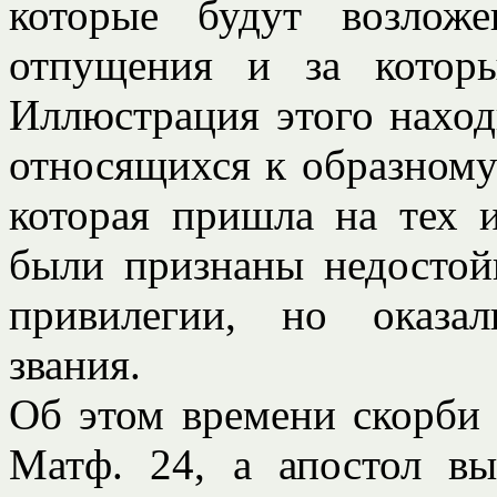
которые будут возлож
отпущения и за которы
Иллюстрация этого наход
относящихся к образному
которая пришла на тех и
были признаны недостой
привилегии, но оказа
звания.
Об этом времени скорби 
Матф. 24, а апостол вы