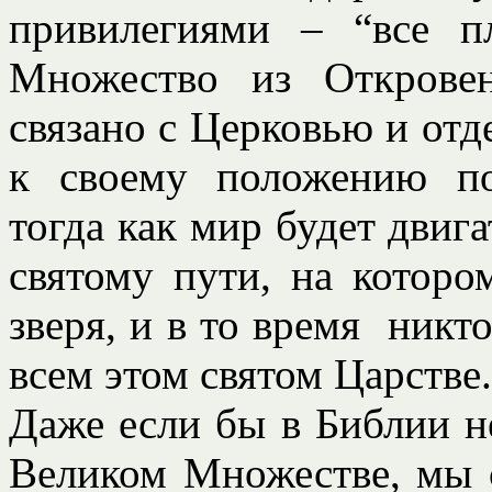
привилегиями – “все п
Множество из Откровен
связано с Церковью и отд
к своему положению по
тогда как мир будет двиг
святому пути, на которо
зверя, и в то время никто
всем этом святом Царстве.
Даже если бы в Библии н
Великом Множестве, мы с