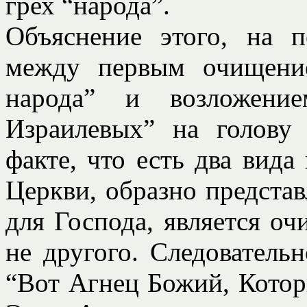
грех “народа”.
Объяснение этого, на п
между первым очищени
народа” и возложение
Израилевых” на голову
факте, что есть два вида
Церкви, образно представ
для Господа, является оч
не другого. Следователь
“Вот Агнец Божий, Которы