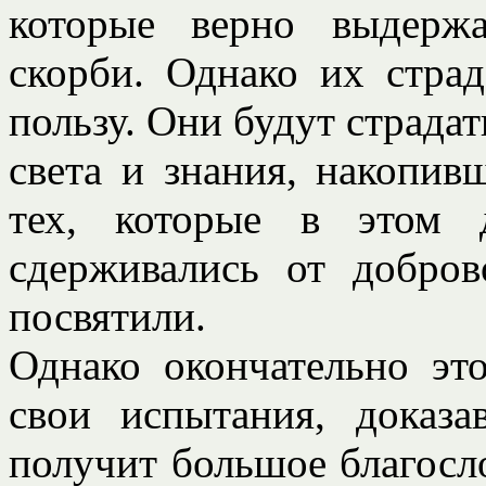
которые верно выдерж
скорби. Однако их стра
пользу. Они будут страдат
света и знания, накопив
тех, которые в этом 
сдерживались от добров
посвятили.
Однако окончательно эт
свои испытания, доказа
получит большое благосло