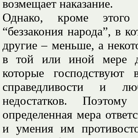
возмещает наказание.
Однако, кроме этого
“беззакония народа”, в к
другие – меньше, а некот
в той или иной мере д
которые господствуют 
справедливости и лю
недостатков. Поэтом
определенная мера ответс
и умения им противосто