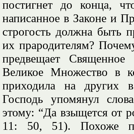
постигнет до конца, ч
написанное в Законе и П
строгость должна быть п
их прародителям? Почему
предвещает Священное
Великое Множество в к
приходила на других 
Господь упомянул слов
этому: “Да взыщется от р
11: 50, 51). Похоже 