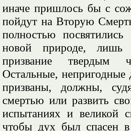
иначе пришлось бы с сож
пойдут на Вторую Смерть.
полностью посвятились
новой природе, лишь 
призвание твердым ч
Остальные, непригодные 
призваны, должны, суд
смертью или развить св
испытаниях и великой с
чтобы дух был спасен в