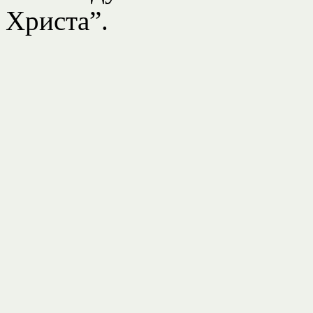
Христа”.