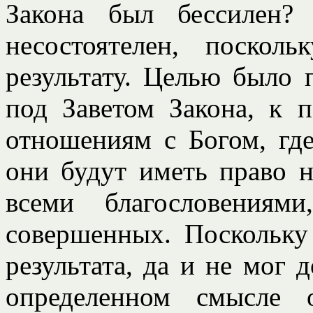
Закона был бессилен?
несостоятелен, поско
результату. Целью было 
под Заветом Закона, к 
отношениям с Богом, гд
они будут иметь право 
всеми благословениям
совершенных. Поскольку 
результата, да и не мог 
определенном смысле 