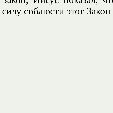
силу соблюсти этот Закон