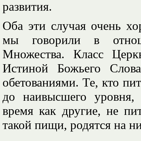
развития.
Оба эти случая очень х
мы говорили в отно
Множества. Класс Церк
Истиной Божьего Слов
обетованиями. Те, кто пи
до наивысшего уровня,
время как другие, не п
такой пищи, родятся на н