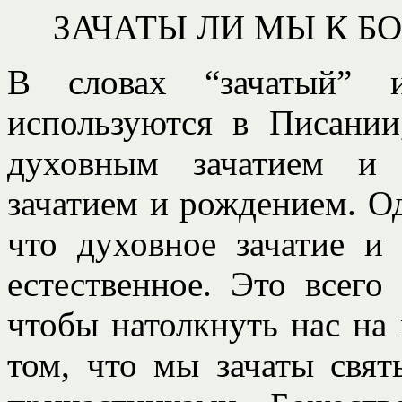
ЗАЧАТЫ ЛИ МЫ К Б
В словах “зачатый” и
используются в Писании
духовным зачатием и 
зачатием и рождением. О
что духовное зачатие и
естественное. Это всего
чтобы натолкнуть нас на
том, что мы зачаты свя