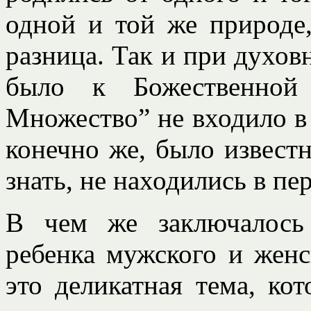
одной и той же природе
разница. Так и при духов
было к Божественной 
Множество” не входило в
конечно же, было известн
знать, не находились в п
В чем же заключалось
ребенка мужского и жен
это деликатная тема, ко