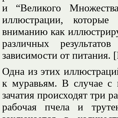
и “Великого Множеств
иллюстрации, которые
вниманию как иллюстрир
различных результато
зависимости от питания. 
Одна из этих иллюстраций
к муравьям. В случае с 
зачатия происходят три р
рабочая пчела и труте