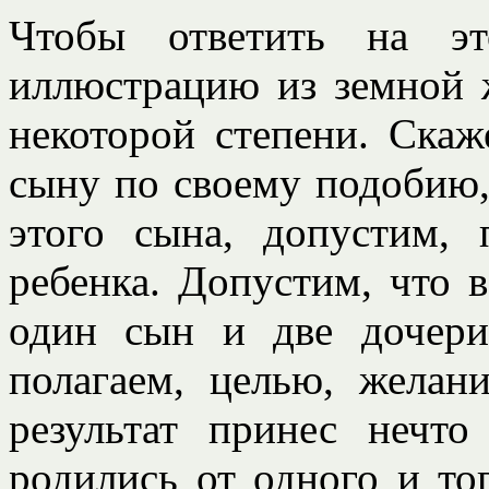
Чтобы ответить на эт
иллюстрацию из земной 
некоторой степени. Скаж
сыну по своему подобию,
этого сына, допустим, 
ребенка. Допустим, что в
один сын и две дочери
полагаем, целью, жела
результат принес нечто
родились от одного и то