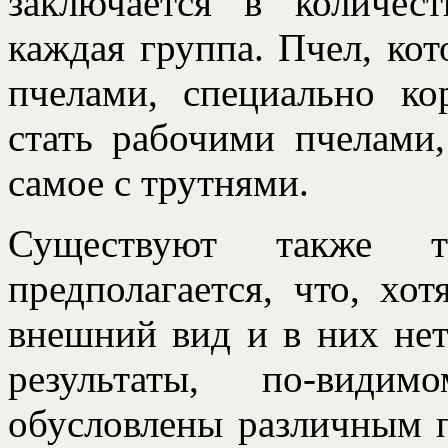
заключается в количес
каждая группа. Пчел, ко
пчелами, специально ко
стать рабочими пчелами
самое с трутнями.
Существуют также 
предполагается, что, хо
внешний вид и в них нет
результаты, по-види
обусловлены различным 