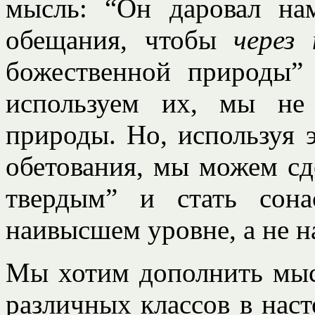
мысль: “Он даровал на
обещания, чтобы
через 
божественной природы”
используем их, мы не
природы. Но, используя 
обетования, мы можем сд
твердым” и стать сон
наивысшем уровне, а не н
Мы хотим дополнить мыс
различных классов в нас