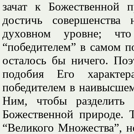
зачат к Божественной 
достичь совершенства 
духовном уровне; ч
“победителем” в самом п
осталось бы ничего. Поэ
подобия Его характе
победителем в наивысшем 
Ним, чтобы разделить
Божественной природе. Т
“Великого Множества”, н