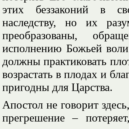
этих беззаконий в св
наследству, но их раз
преобразованы, обр
исполнению Божьей воли
должны практиковать плот
возрастать в плодах и бла
пригодны для Царства.
Апостол не говорит здесь,
прегрешение – потеряет