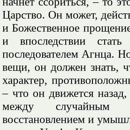
начнет ссориться, – то эт
Царство. Он может, дейст
и Божественное прощение
и впоследствии стат
последователем Агнца. Но
вещи, он должен знать, 
характер, противоположн
– что он движется назад,
между случайным 
восстановлением и умыш