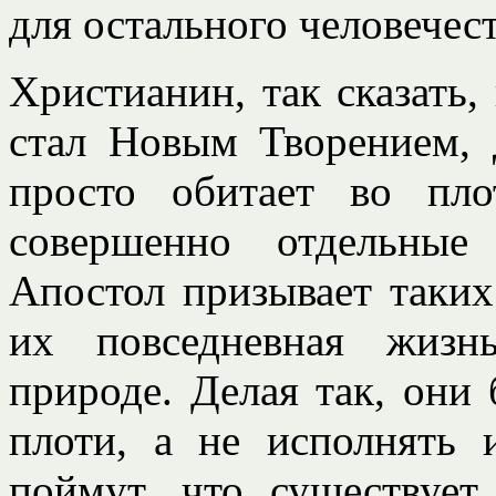
для остального человечест
Христианин, так сказать,
стал Новым Творением, 
просто обитает во пл
совершенно отдельные
Апостол призывает таких
их повседневная жизн
природе. Делая так, они
плоти, а не исполнять
поймут, что существует