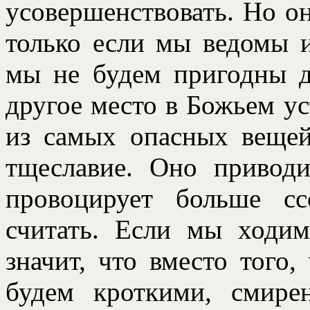
усовершенствовать. Но о
только если мы ведомы 
мы не будем пригодны д
другое место в Божьем у
из самых опасных веще
тщеславие. Оно привод
провоцирует больше с
считать. Если мы ходи
значит, что вместо того
будем кроткими, смире