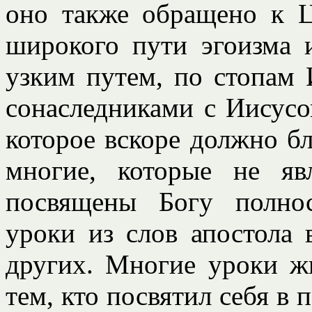
оно также обращено к Ц
широкого пути эгоизма 
узким путем, по стопам 
сонаследниками с Иисусо
которое вскоре должно бл
многие, которые не яв
посвящены Богу полно
уроки из слов апостола 
других. Многие уроки ж
тем, кто посвятил себя в 