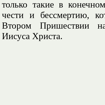
только такие в конечном
чести и бессмертию, к
Втором Пришествии на
Иисуса Христа.