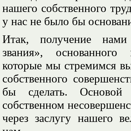
нашего собственного труд
у нас не было бы основан
Итак, получение нами
звания», основанного
которые мы стремимся вы
собственного совершенст
бы сделать. Основой
собственном несовершенс
через заслугу нашего в