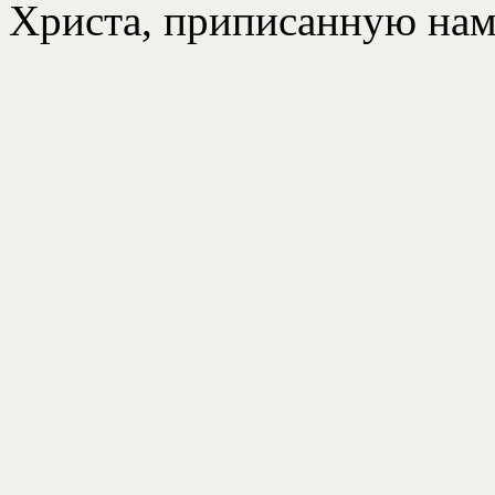
Христа, приписанную нам в