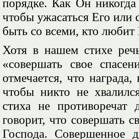
порядке. Как Он никогда
чтобы ужасаться Его или 
быть со всеми, кто любит 
Хотя в нашем стихе реч
«совершать свое спасен
отмечается, что награда,
чтобы никто не хвалился
стиха не противоречат 
говорит, что совершать с
Господа. Совершенное д