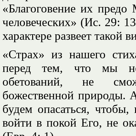
«Благоговение их предо 
человеческих» (Ис. 29: 13
характере развеет такой ви
«Страх» из нашего стих
перед тем, что мы н
обетований, не смо
божественной природы. А
будем опасаться, чтобы, 
войти в покой Его, не ок