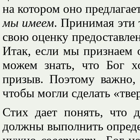
на котором оно предлагает
мы имеем
. Принимая эти
свою оценку предоставле
Итак, если мы признаем
можем знать, что Бог х
призыв. Поэтому важно,
чтобы могли сделать «тве
Стих дает понять, что 
должны выполнить опреде