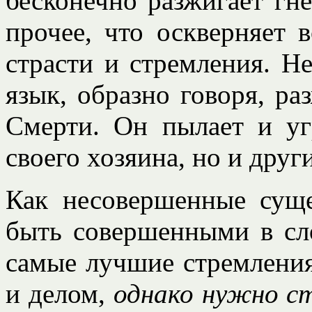
бесконечно разжигает гне
прочее, что оскверняет 
страсти и стремления. Не
язык, образно говоря, ра
Смерти. Он пылает и уг
своего хозяина, но и друг
Как несовершенные суще
быть совершенными в сл
самые лучшие стремлени
и делом,
однако нужно с