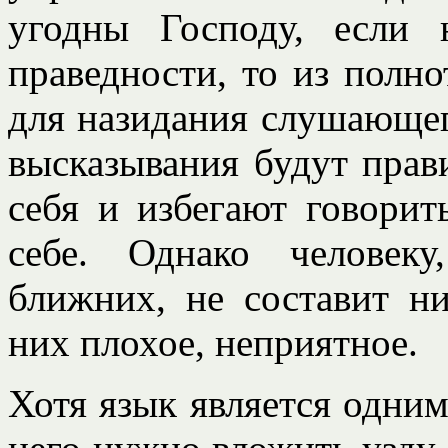
угодны Господу, если
праведности, то из полно
для назидания слушающег
высказывания будут пра
себя и избегают говорит
себе. Однако человек
ближних, не составит н
них плохое, неприятное.
Хотя язык является одним