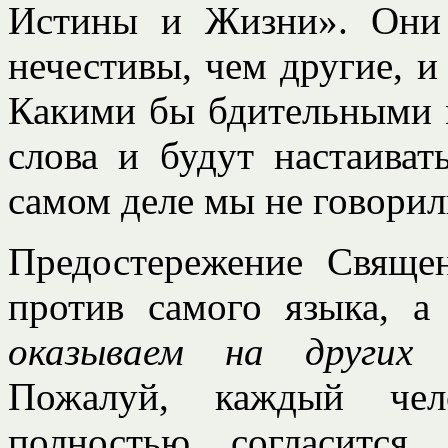
Истины и Жизни». Они 
нечестивы, чем другие, и
Какими бы бдительными 
слова и будут настаиват
самом деле мы не говорил
Предостережение Свяще
против самого языка, 
оказываем на других
п
Пожалуй, каждый чел
полностью согласится