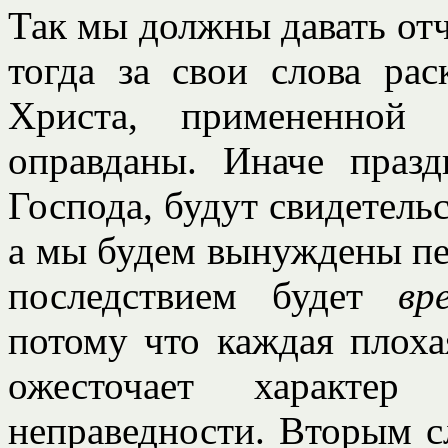
Так мы должны давать отч
тогда за свои слова рас
Христа, примененной 
оправданы. Иначе празд
Господа, будут свидетельс
а мы будем вынуждены пе
последствием будет
вр
потому что каждая плоха
ожесточает характе
неправедности. Вторым сл