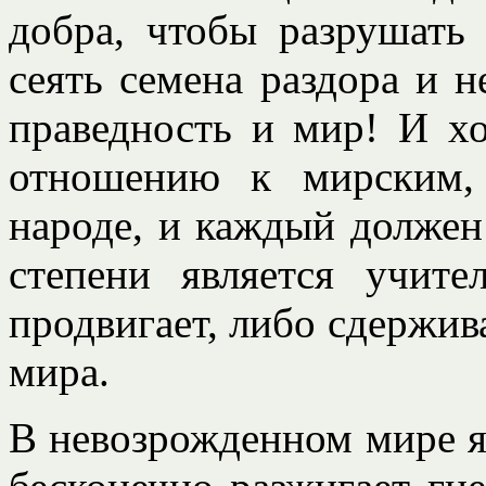
добра, чтобы разрушать 
сеять семена раздора и не
праведность и мир! И хо
отношению к мирским,
народе, и каждый должен
степени является учит
продвигает, либо сдержив
мира.
В невозрожденном мире я