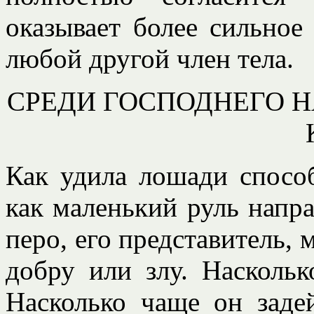
оказывает более сильное
любой другой член тела.
СРЕДИ ГОСПОДНЕГО Н
Как удила лошади способ
как маленький руль напра
перо, его представитель, 
добру или злу. Наскольк
Насколько чаще он задей