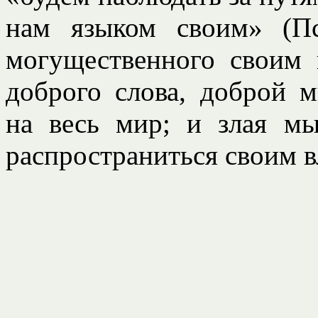
нам языком своим» (Пс
могущественного своим 
доброго слова, доброй 
на весь мир; и злая мы
распространиться своим в