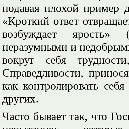
подавая плохой пример д
«Кроткий ответ отвращает
возбуждает ярость» 
неразумными и недобрым
вокруг себя трудност
Справедливости, принося
как контролировать себя
других.
Часто бывает так, что Гос