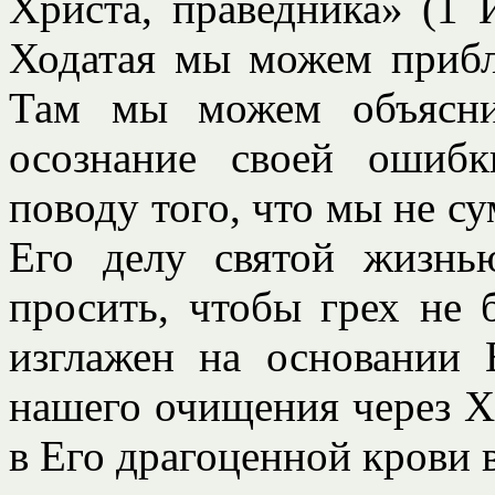
Христа, праведника» (1 
Ходатая мы можем прибли
Там мы можем объясни
осознание своей ошиб
поводу того, что мы не су
Его делу святой жизнь
просить, чтобы грех не 
изглажен на основании 
нашего очищения через Хр
в Его драгоценной крови 