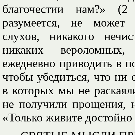
благочестии нам?» (2
разумеется, не может
слухов, никакого нечис
никаких вероломных,
ежедневно приводить в п
чтобы убедиться, что ни 
в которых мы не раскаяли
не получили прощения, н
«Только живите достойно 