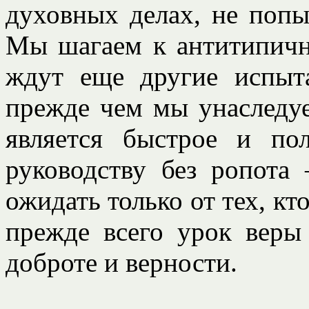
духовных делах, не попы
Мы шагаем к антитипичн
ждут еще другие испыт
прежде чем мы унаследуе
является быстрое и по
руководству без ропота
ожидать только от тех, кт
прежде всего урок веры
доброте и верности.