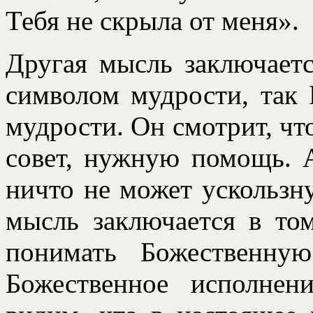
Тебя не скрыла от меня».
Другая мысль заключается
символом мудрости, так 
мудрости. Он смотрит, ч
совет, нужную помощь. 
ничто не может ускользн
мысль заключается в то
понимать Божественну
Божественное исполнен