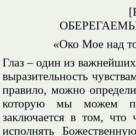
[
ОБЕРЕГАЕМ
«Око Мое над то
Глаз – один из важнейших
выразительность чувствам
правило, можно определи
которую мы можем поч
заключается в том, что 
исполнять Божественну