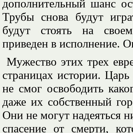
дополнительный шанс о
Трубы снова будут игра
будут стоять на свое
приведен в исполнение. О
Мужество этих трех евр
страницах истории. Царь
не смог освободить каког
даже их собственный гор
Они не могут надеяться н
спасение от смерти, ко