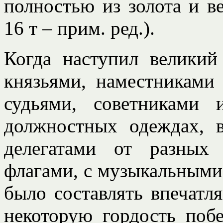
полностью из золота и в
16 т – прим. ред.).
Когда наступил великий
князьями, наместниками
судьями, советниками
должностных одеждах, 
делегатами от разных
флагами, с музыкальными
было составлять впечат
некоторую гордость поб