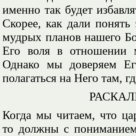
именно так будет избавлят
Скорее, как дали понять
мудрых планов нашего Бог
Его воля в отношении 
Однако мы доверяем Е
полагаться на Него там, г
РАСКАЛ
Когда мы читаем, что ца
то должны с пониманием 