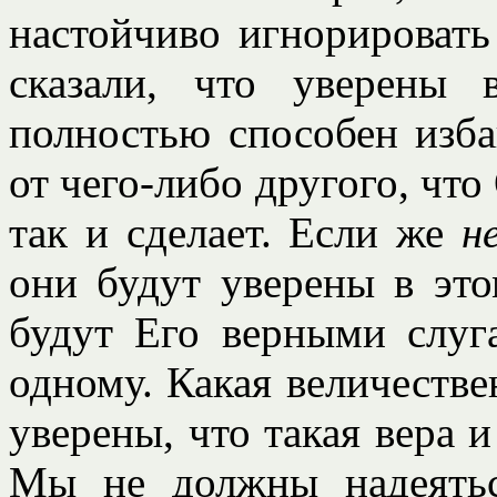
настойчиво игнорировать
сказали, что уверены 
полностью способен изба
от чего-либо другого, что
так и сделает. Если же
н
они будут уверены в это
будут Его верными слуг
одному. Какая величестве
уверены, что такая вера и
Мы не должны надеятьс