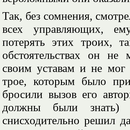
Так, без сомнения, смотре
всех управляющих, ем
потерять этих троих, 
обстоятельствах он не 
своим уставам и не мог
трое, которым было при
бросили вызов его автор
должны были знать) 
снисходительно решил д