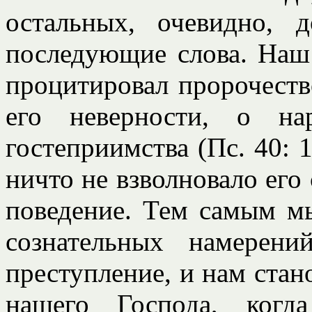
остальных, очевидно,
последующие слова. Наш
процитировал пророчеств
его неверности, о на
гостеприимства (Пс. 40: 
ничто не взволновало его 
поведение. Тем самым мы
сознательных намерени
преступление, и нам стан
нашего Господа, ког