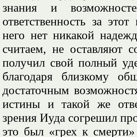
знания и возможност
ответственность за этот
него нет никакой надеж
считаем, не оставляют 
получил свой полный уд
благодаря близкому о
достаточным возможност
истины и такой же отв
зрения Иуда согрешил про
это был «грех к смерти