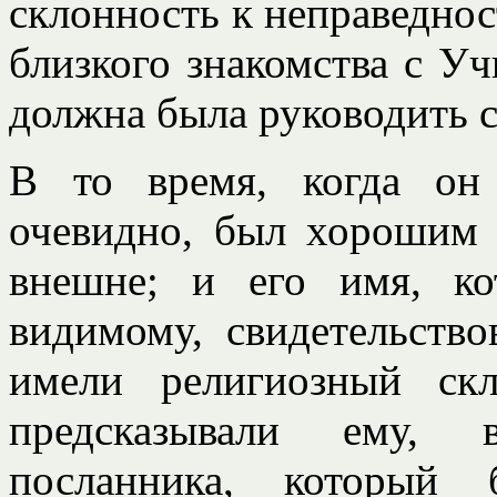
склонность к неправедност
близкого знакомства с Уч
должна была руководить с
В то время, когда он
очевидно, был хорошим 
внешне; и его имя, ко
видимому, свидетельство
имели религиозный ск
предсказывали ему, 
посланника, который 