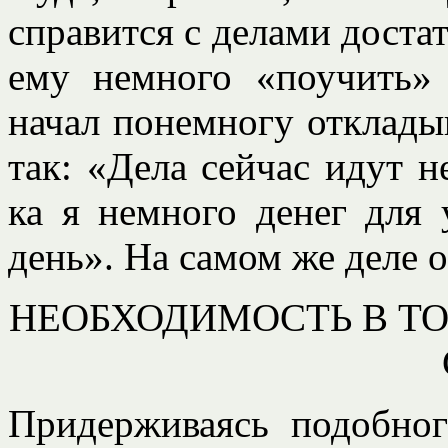
справится с делами доста
ему немного «поучить»
начал понемногу отклады
так: «Дела сейчас идут 
ка я немного денег для
день». На самом же деле о
НЕОБХОДИМОСТЬ В ТО
Придерживаясь подобно