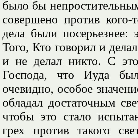
было бы непростительным
совершено против кого-
дела были посерьезнее: 
Того, Кто говорил и делал
и не делал никто. С эт
Господа, что Иуда бы
очевидно, особое значение
обладал достаточным све
чтобы это стало испыта
грех против такого св