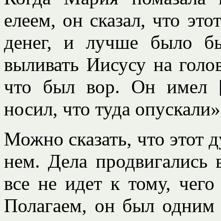
елеем, он сказал, что эт
денег, и лучше было б
выливать Иисусу на голов
что был вор. Он имел 
носил, что туда опускали»
Можно сказать, что этот д
нем. Дела продвигались в
все не идет к тому, чего
Полагаем, он был одним и