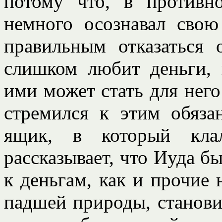
потому что, в противн
немного осознавал свою
правильным отказаться 
слишком любит деньги, 
ими может стать для него
стремился к этим обяза
ящик, в который кла
рассказывает, что Иуда бы
к деньгам, как и прочие
падшей природы, становил