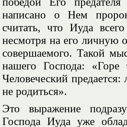
победой Его предателя
написано о Нем проро
считать, что Иуда всег
несмотря на его личную о
совершаемого. Такой мы
нашего Господа: «Горе
Человеческий предается:
не родиться».
Это выражение подразу
Господа Иуда уже обла