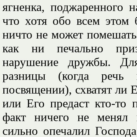
ягненка, поджаренного н
что хотя обо всем этом 
ничто не может помешать
как ни печально приз
нарушение дружбы. Дл
разницы (когда речь
посвящении), схватят ли Е
или Его предаст кто-то 
факт ничего не менял 
сильно опечалил Господа