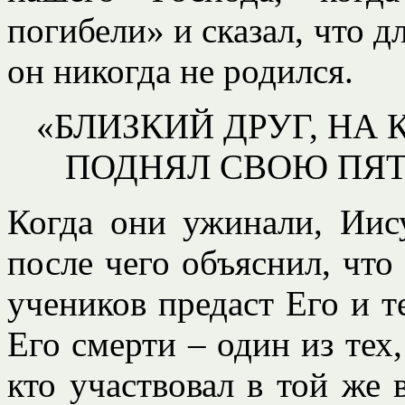
погибели» и сказал, что д
он никогда не родился.
«БЛИЗКИЙ ДРУГ, НА 
ПОДНЯЛ СВОЮ ПЯТ
Когда они ужинали, Иис
после чего объяснил, что
учеников предаст Его и 
Его смерти – один из тех
кто участвовал в той же в