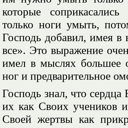
которые соприкасалис
только ноги умыть, пото
Господь добавил, имея в 
все». Это выражение очен
имел в мыслях большее 
ног и предварительное ом
Господь знал, что сердца
их как Своих учеников и
Своей жертвы как прикр