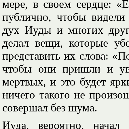
мере, в своем сердце: «
публично, чтобы видели 
дух Иуды и многих друг
делал вещи, которые у
представить их слова: «П
чтобы они пришли и уви
мертвых, и это будет ярк
ничего такого не произо
совершал без шума.
Иуда, вероятно, начал