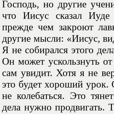
Господь, но другие учен
что Иисус сказал Иуде
прежде чем закроют лав
другие мысли: «Иисус, ви
Я не собирался этого дел
Он может ускользнуть от
сам увидит. Хотя я не ве
это будет хороший урок. 
не колебаться. Это тяне
дела нужно продвигать. Т