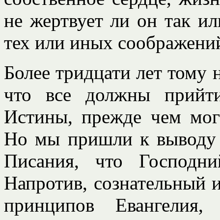
не жертвует ли он так и
тех или иных соображени
Более тридцати лет тому 
что все должны прийт
Истины, прежде чем мог
Но мы пришли к выводу 
Писания, что Господн
Напротив, сознательный 
принципов Евангелия, 