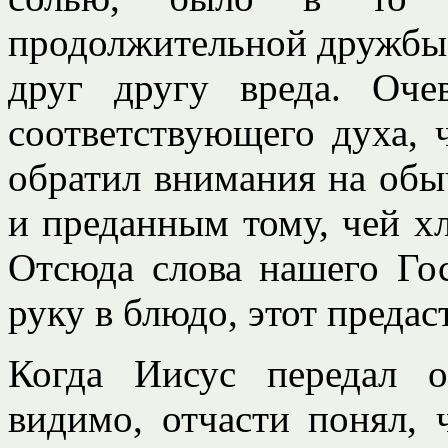
продолжительной дружбы 
друг другу вреда. Оче
соответствующего духа, 
обратил внимания на обы
и преданным тому, чей хл
Отсюда слова нашего Г
руку в блюдо, этот предас
Когда Иисус передал о
видимо, отчасти понял,