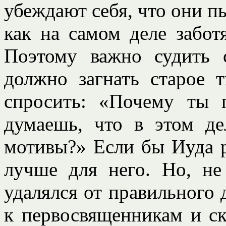
убеждают себя, что они п
как на самом деле забот
Поэтому важно судить 
должно загнать старое 
спросить: «Почему ты 
думаешь, что в этом д
мотивы?» Если бы Иуда р
лучше для него. Но, не
удалялся от правильного 
к первосвященникам и ск