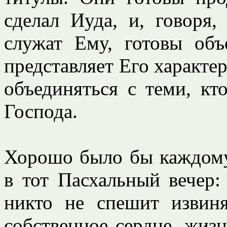
сделал Иуда, и, говоря
служат Ему, готовы объ
представляет Его характер
объединяться с теми, кт
Господа.
Хорошо было бы каждому 
в тот Пасхальный вечер:
никто не спешит извиня
собственное сердце, жизн