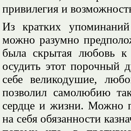
привилегия и возможность
Из кратких упоминаний
можно разумно предполож
была скрытая любовь к 
осудить этот порочный д
себе великодушие, любо
позволил самолюбию так
сердце и жизни. Можно п
на себя обязанности казна