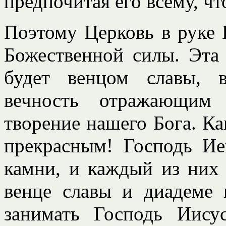
предпочитая его всему, чт
Поэтому Церковь в руке 
Божественной силы. Эта 
будет венцом славы, 
вечность отражающим 
творение нашего Бога. К
прекрасным! Господь Ие
камни, и каждый из них 
венце славы и диадеме 
занимать Господь Иису