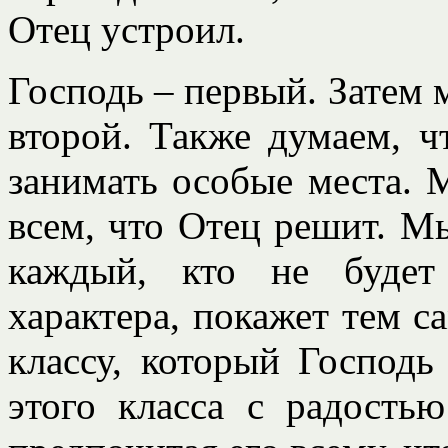
Отец устроил.
Господь – первый. Затем 
второй. Также думаем, ч
занимать особые места.
всем, что Отец решит. М
каждый, кто не будет
характера, покажет тем с
классу, который Господь
этого класса с радость