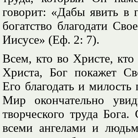
говорит: «Дабы явить в 
богатство благодати Сво
Иисусе» (Еф. 2: 7).
Всем, кто во Христе, кто
Христа, Бог покажет Св
Его благодать и милость
Мир окончательно уви
творческого труда Бога.
всеми ангелами и людьм