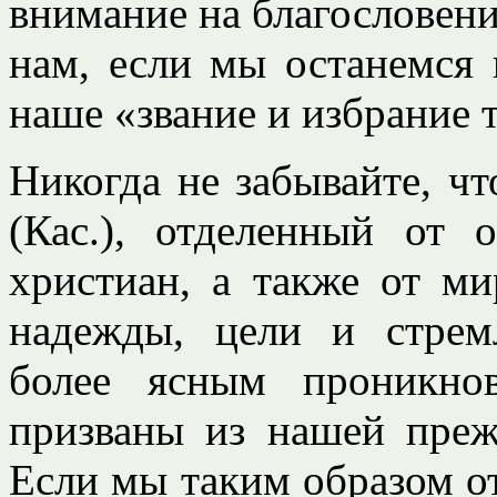
внимание на благословени
нам, если мы останемся 
наше «звание и избрание 
Никогда не забывайте, чт
(Кас.), отделенный от
христиан, а также от м
надежды, цели и стрем
более ясным проникно
призваны из нашей преж
Если мы таким образом от