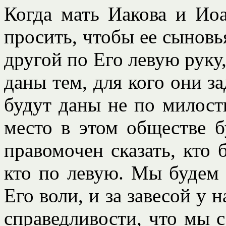
Когда мать Иакова и Ио
просить, чтобы ее сыновь
другой по Его левую руку,
даны тем, для кого они 
будут даны не по милост
место в этом обществе б
правомочен сказать, кто 
кто по левую. Мы будем 
Его воли, и за завесой у 
справедливости, что мы с