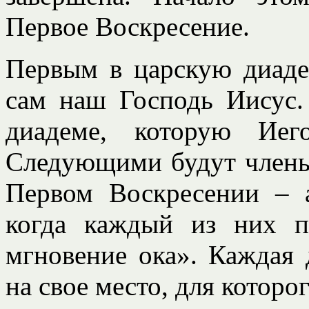
Первое Воскресение.
Первым в царскую диаде
сам наш Господь Иисус.
диадеме, которую Иег
Следующими будут члены
Первом Воскресении – 
когда каждый из них п
мгновение ока». Каждая 
на свое место, для которог