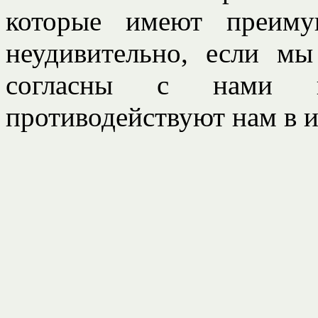
которые имеют преиму
неудивительно, если м
согласны с нами 
противодействуют нам в 