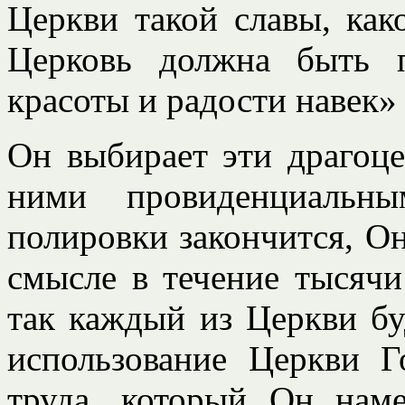
Церкви такой славы, как
Церковь должна быть 
красоты и радости навек» 
Он выбирает эти драгоце
ними провиденциальны
полировки закончится, Он
смысле в течение тысячи 
так каждый из Церкви бу
использование Церкви Г
труда, который Он наме