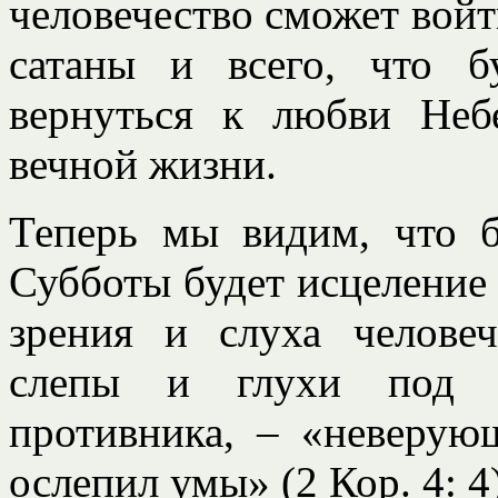
человечество сможет войти
сатаны и всего, что 
вернуться к любви Неб
вечной жизни.
Теперь мы видим, что 
Субботы будет исцеление
зрения и слуха челове
слепы и глухи под д
противника, – «неверую
ослепил умы» (2 Кор. 4: 4)