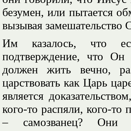
безумен, или пытается об
вызывая замешательство 
Им казалось, что е
подтверждение, что Он
должен жить вечно, р
царствовать как Царь цар
является доказательство
кого-то распяли, кого-то 
– самозванец? Они 