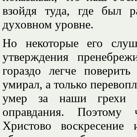
взойдя туда, где был 
духовном уровне.
Но некоторые его слуш
утверждения пренебрежи
гораздо легче поверить
умирал, а только перевопл
умер за наши грехи 
оправдания. Поэтому 
Христово воскресение