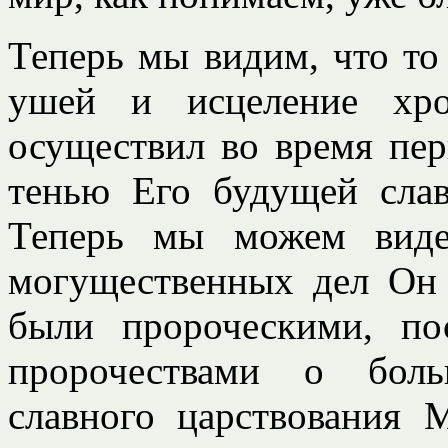
Теперь мы видим, что то 
ушей и исцеление хро
осуществил во время пер
тенью Его будущей слав
Теперь мы можем виде
могущественных дел Он 
были пророческими, по
пророчествами о боль
славного царствования 