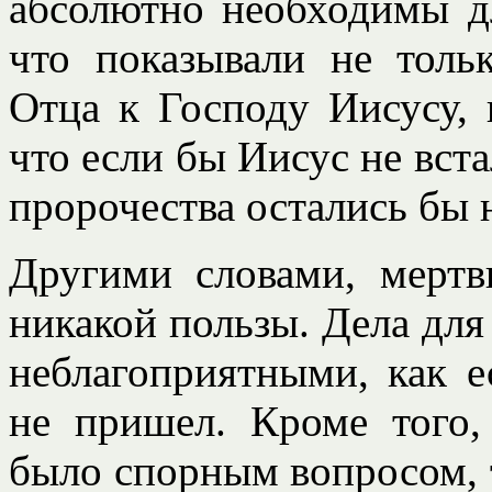
абсолютно необходимы д
что показывали не толь
Отца к Господу Иисусу, 
что если бы Иисус не вста
пророчества остались бы
Другими словами, мерт
никакой пользы. Дела дл
неблагоприятными, как 
не пришел. Кроме того,
было спорным вопросом, 