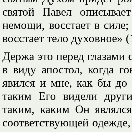
святой Павел описывае
немощи, восстает в силе;
восстает тело духовное» (1
Держа это перед глазами 
в виду апостол, когда г
явился и мне, как бы до
таким Его видели друг
таким, каким Он являлс
соответствующей одежде, 