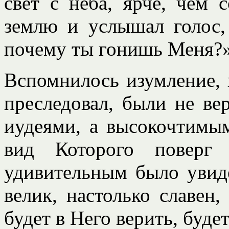
свет с неба, ярче, чем 
землю и услышал голос,
почему ты гонишь Меня?» (
Вспомнилось изумление, к
преследовал, были не в
иудеями, а высокочтимы
вид Которого поверг
удивительным было увид
велик, настолько славен,
будет в Него верить, будет