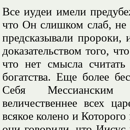
Все иудеи имели предубе
что Он слишком слаб, не 
предсказывали пророки, 
доказательством того, чт
что нет смысла считать
богатства. Еще более бе
Себя Мессианским
величественнее всех ца
всякое колено и Которого
они говорили, что Иисус 