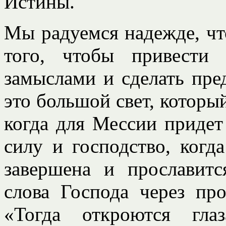
Истины.
Мы радуемся надежде, чт
того, чтобы привести
замыслами и сделать пре
это большой свет, который
когда для Мессии приде
силу и господство, когд
завершена и прославит
слова Господа через пр
«Тогда откроются гл