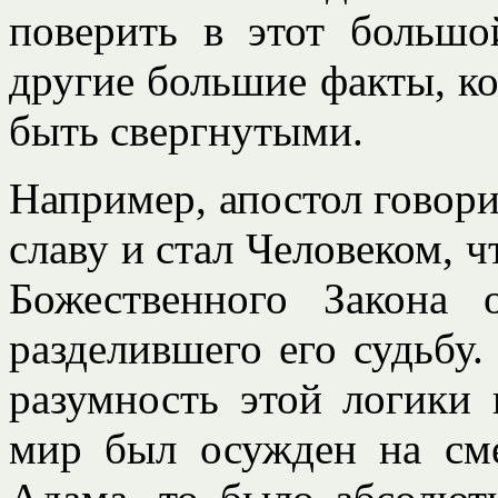
поверить в этот большо
другие большие факты, ко
быть свергнутыми.
Например, апостол говори
славу и стал Человеком, 
Божественного Закона 
разделившего его судьбу
разумность этой логики 
мир был осужден на сме