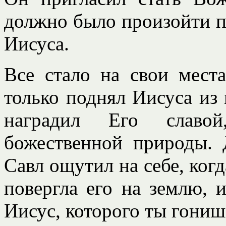
должно было произойти п
Иисуса.
Все стало на свои места
только поднял Иисуса из 
наградил Его славо
божественной природы. Д
Савл ощутил на себе, ког
повергла его на землю, 
Иисус, которого ты гониш