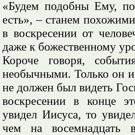
«Будем подобны Ему, по
есть», – станем похожими
в воскресении от челов
даже к божественному ур
Короче говоря, событ
необычными. Только он и 
не должен был видеть Гос
воскресении в конце эт
увидел Иисуса, то увиде
чем на восемнадцать в