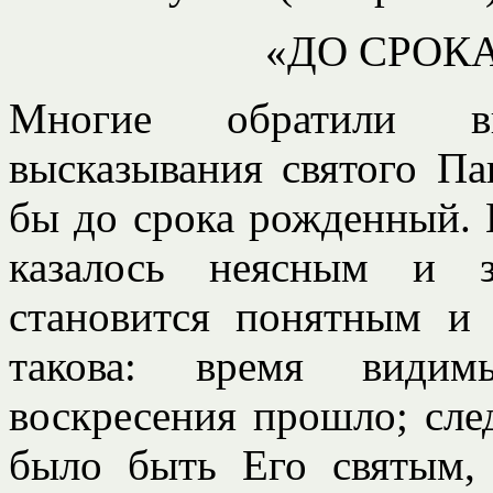
«ДО СРОК
Многие обратили в
высказывания святого Па
бы до срока рожденный. 
казалось неясным и з
становится понятным и 
такова: время видим
воскресения прошло; сл
было быть Его святым, 