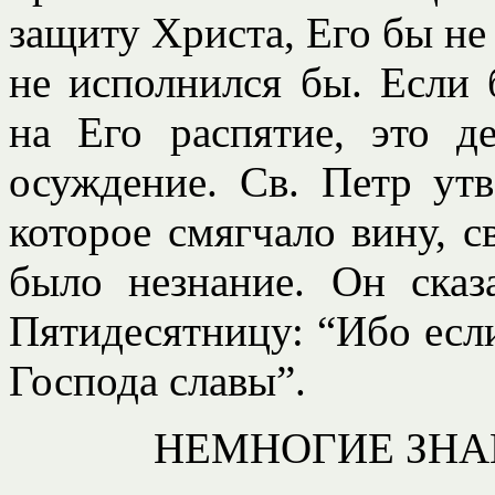
защиту Христа, Его бы не
не исполнился бы. Если 
на Его распятие, это д
осуждение. Св. Петр утв
которое смягчало вину, с
было незнание. Он сказ
Пятидесятницу: “Ибо если
Господа славы”.
НЕМНОГИЕ ЗНА