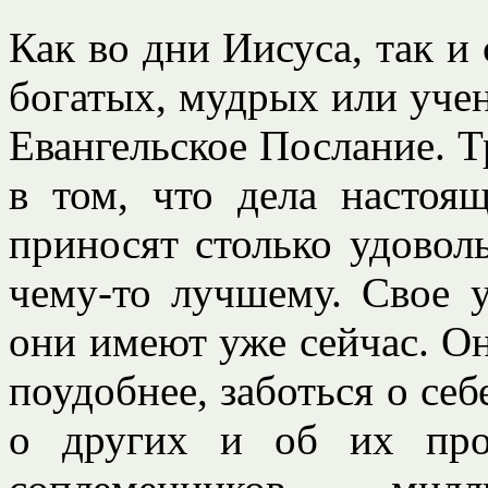
Как во дни Иисуса, так и 
богатых, мудрых или уче
Евангельское Послание. Т
в том, что дела настоя
приносят столько удоволь
чему-то лучшему. Свое у
они имеют уже сейчас. Он
поудобнее, заботься о себ
о других и об их про