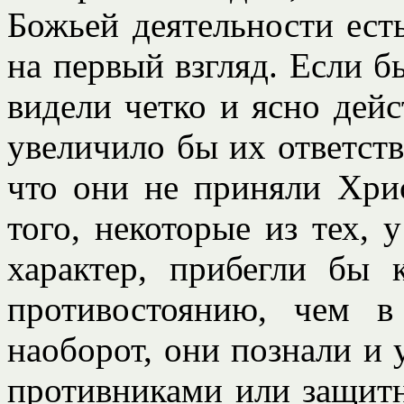
Божьей деятельности есть
на первый взгляд. Если б
видели четко и ясно дейс
увеличило бы их ответств
что они не приняли Хри
того, некоторые из тех,
характер, прибегли бы 
противостоянию, чем в
наоборот, они познали и 
противниками или защитн