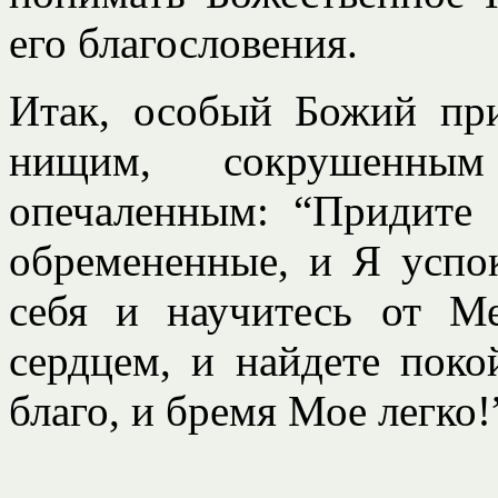
его благословения.
Итак, особый Божий пр
нищим, сокрушенным
опечаленным: “Придите
обремененные, и Я успо
себя и научитесь от М
сердцем, и найдете пок
благо, и бремя Мое легко!