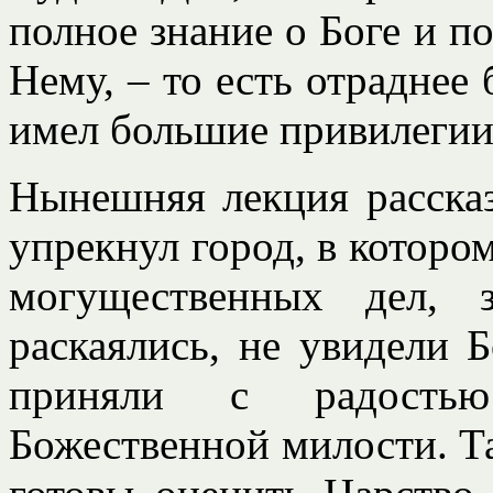
полное знание о Боге и п
Нему, – то есть отраднее 
имел большие привилегии,
Нынешняя лекция рассказ
упрекнул город, в котор
могущественных дел, 
раскаялись, не увидели 
приняли с радостью 
Божественной милости. Та