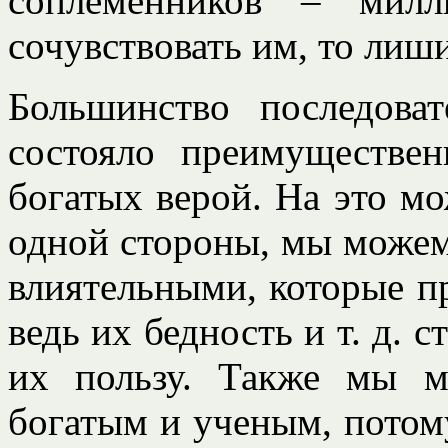
соплеменников – мил
сочувствовать им, то лиш
Большинство последова
состояло преимуществе
богатых верой. На это мо
одной стороны, мы можем
влиятельными, которые п
ведь их бедность и т. д. 
их пользу. Также мы м
богатым и ученым, потом