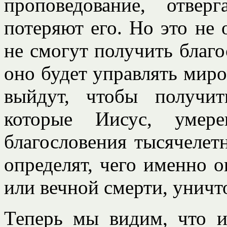
проповедование, отве
потеряют его. Но это не 
не смогут получить благ
оно будет управлять миро
выйдут, чтобы получит
которые Иисус, умер
благословения тысячелетн
определят, чего именно 
или вечной смерти, уничт
Теперь мы видим, что 