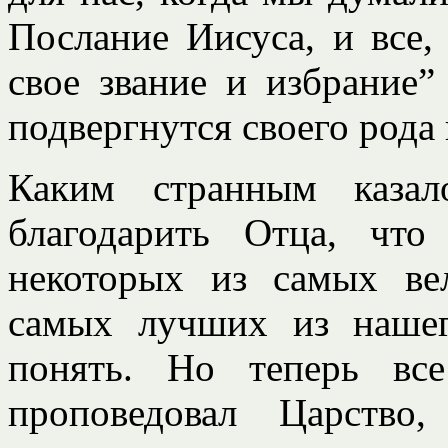
Послание Иисуса, и все,
свое звание и избрание”
подвергнутся своего род
Каким странным казал
благодарить Отца, чт
некоторых из самых ве
самых лучших из наше
понять. Но теперь вс
проповедовал Царство