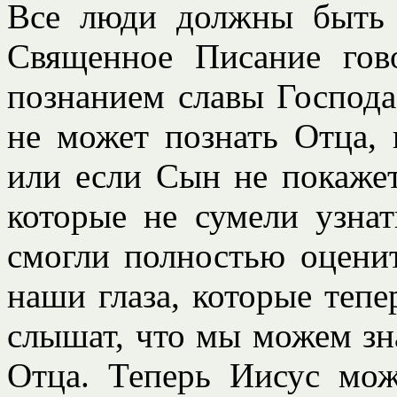
Все люди должны быть 
Священное Писание гов
познанием славы Господа
не может познать Отца, 
или если Сын не покажет
которые не сумели узна
смогли полностью оцени
наши глаза, которые тепе
слышат, что мы можем зн
Отца. Теперь Иисус мож