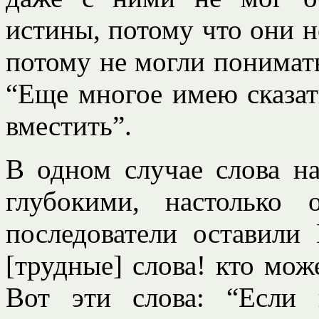
истины, потому что они н
потому не могли понимать
“Еще многое имею сказат
вместить”.
В одном случае слова н
глубокими, настолько
последователи оставили 
[трудные] слова! кто може
Вот эти слова: “Если