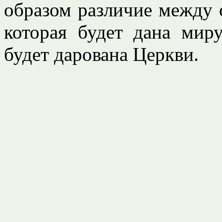
образом различие между 
которая будет дана миру
будет дарована Церкви.