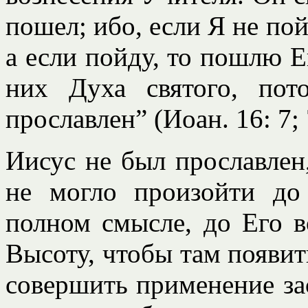
пошел; ибо, если Я не пой
а если пойду, то пошлю Е
них Духа святого, по
прославлен” (Иоан. 16: 7; 
Иисус не был прославлен
не могло произойти до
полном смысле, до Его в
Высоту, чтобы там появить
совершить применение зас