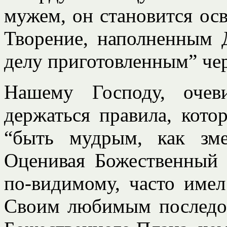
мужем, он становится ос
Творение, наполненным 
делу приготовленным” чер
Нашему Господу, очев
держаться правила, кот
“быть мудрым, как зме
Оценивая Божественный 
по-видимому, часто имел
Своим любимым последов