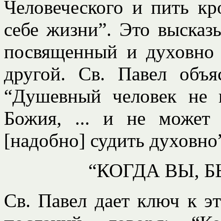
Человеческого и пить кр
себе жизни”. Это выска
посвященный и духовно
другой. Св. Павел объя
“Душевный человек не 
Божия, ... и не может
[надобно] судить духовно” 
“КОГДА ВЫ, 
Св. Павел дает ключ к э