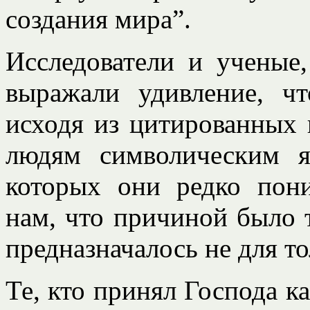
создания мира”.
Исследователи и ученые
выражали удивление, ч
исходя из цитированных 
людям символическим яз
которых они редко пон
нам, что причиной было 
предназначалось не для то
Те, кто принял Господа ка