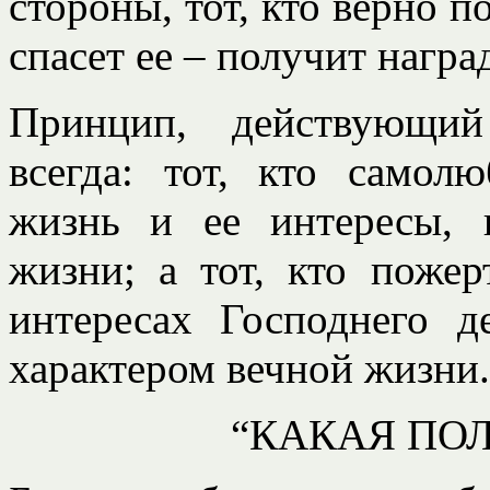
стороны, тот, кто верно п
спасет ее – получит нагр
Принцип, действующий
всегда: тот, кто самол
жизнь и ее интересы, 
жизни; а тот, кто пожер
интересах Господнего д
характером вечной жизни.
“КАКАЯ ПОЛ