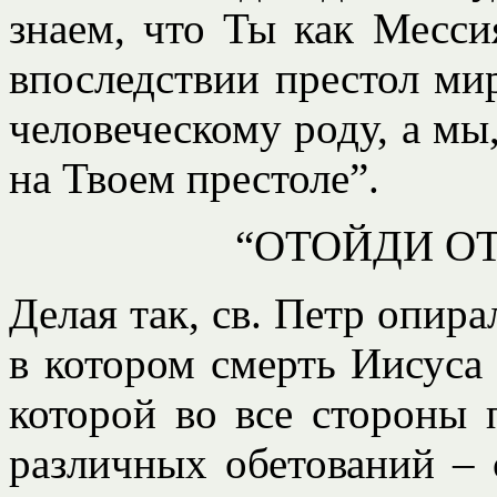
знаем, что Ты как Месси
впоследствии престол ми
человеческому роду, а мы
на Твоем престоле”.
“ОТОЙДИ ОТ
Делая так, св. Петр опира
в котором смерть Иисуса
которой во все стороны 
различных обетований – 