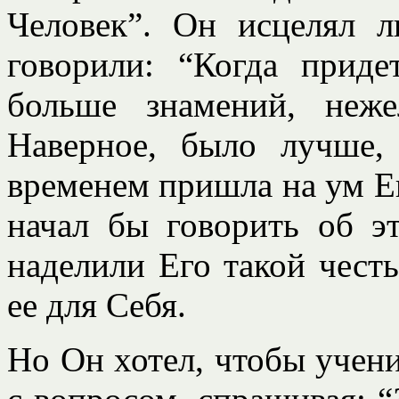
Человек”. Он исцелял 
говорили: “Когда приде
больше знамений, неже
Наверное, было лучше,
временем пришла на ум Е
начал бы говорить об э
наделили Его такой чест
ее для Себя.
Но Он хотел, чтобы учени