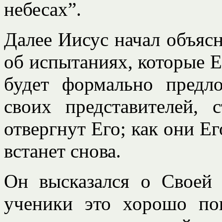
небесах”.
Далее Иисус начал объяс
об испытаниях, которые Е
будет формально предл
своих представителей, 
отвергнут Его; как они Ег
встанет снова.
Он высказался о Своей 
ученики это хорошо по