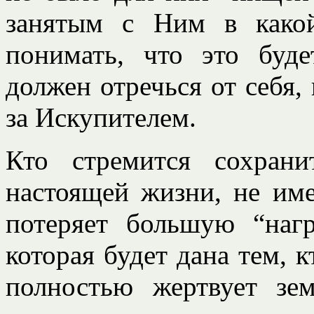
занятым с Ним в какой
понимать, что это буде
должен отречься от себя, 
за Искупителем.
Кто стремится сохран
настоящей жизни, не име
потеряет большую “наг
которая будет дана тем, к
полностью жертвует зе