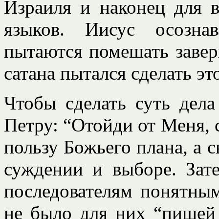
Израиля и наконец для в
языков. Иисус осозна
пытаются помешать завер
сатана пытался сделать эт
Чтобы сделать суть дела
Петру: “Отойди от Меня, с
пользу Божьего плана, а 
суждении и выборе. Зат
последователям понятным
не было для них “пищей 