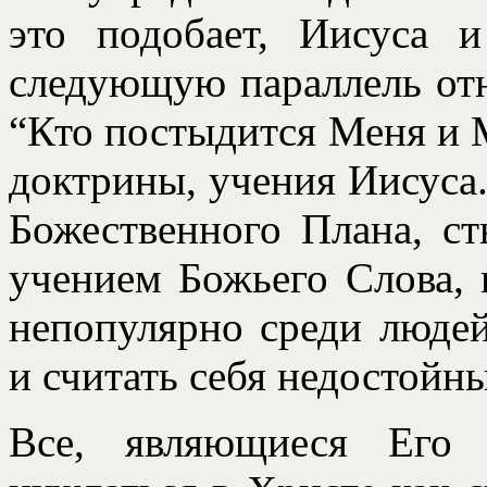
это подобает, Иисуса 
следующую параллель отн
“Кто постыдится Меня и М
доктрины, учения Иисуса
Божественного Плана, ст
учением Божьего Слова, 
непопулярно среди людей
и считать себя недостойн
Все, являющиеся Его 