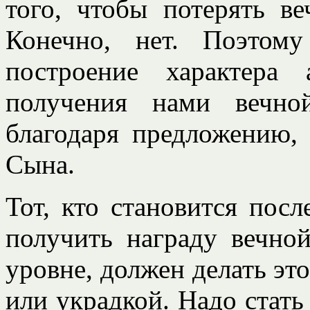
того, чтобы потерять в
Конечно, нет. Поэтом
построение характера
получения нами вечн
благодаря предложению, 
Сына.
Тот, кто становится посл
получить награду вечно
уровне, должен делать это
или украдкой. Надо стать 