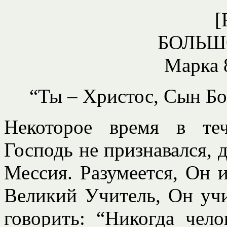
[
БОЛЬШ
Марка 8
“Ты – Христос, Сын Бо
Некоторое время в те
Господь не признавался, 
Мессия. Разумеется, Он 
Великий Учитель, Он учи
говорить: “Никогда чело