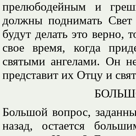
прелюбодейным и греш
должны поднимать Свет
будут делать это верно, 
свое время, когда при
святыми ангелами. Он н
представит их Отцу и свя
БОЛЬШ
Большой вопрос, заданны
назад, остается больш