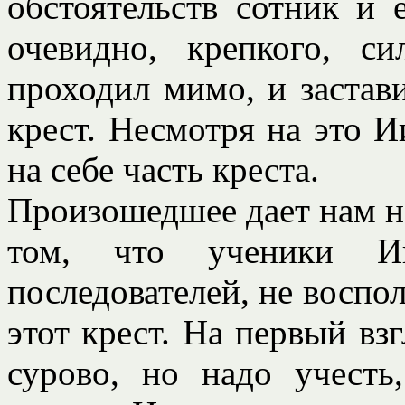
обстоятельств сотник и 
очевидно, крепкого, си
проходил мимо, и застав
крест. Несмотря на это И
на себе часть креста.
Произошедшее дает нам не
том, что ученики Ии
последователей, не воспо
этот крест. На первый вз
сурово, но надо учесть