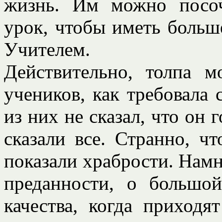
жизнь. Им можно посоч
урок, чтобы иметь больше
Учителем.
Действительно, толпа м
учеников, как требовала 
из них не сказал, что он 
сказали все. Странно, ч
показали храбрости. Нам
преданности, о большой
качества, когда приход