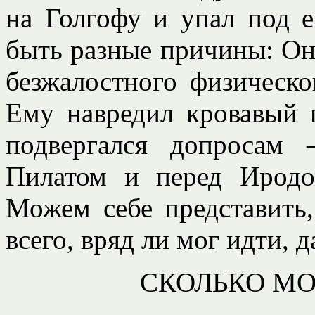
на Голгофу и упал под е
быть разные причины: Он
безжалостного физическо
Ему навредил кровавый 
подвергался допросам 
Пилатом и перед Иродо
Можем себе представить,
всего, вряд ли мог идти, д
СКОЛЬКО МО