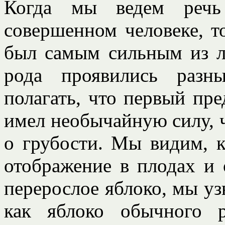
Когда мы ведем реч
совершенном человеке, т
был самым сильным из л
рода проявились разн
полагать, что первый пре
имел необычайную силу, ч
о грубости. Мы видим, к
отображение в плодах и 
перерослое яблоко, мы узн
как яблоко обычного 