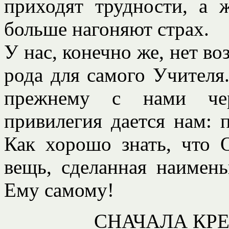
приходят трудности, а 
больше нагоняют страх.
У нас, конечно же, нет во
рода для самого Учителя
прежнему с нами чер
привилегия дается нам: 
Как хорошо знать, что 
вещь, сделанная наимень
Ему самому!
СНАЧАЛА КРЕ