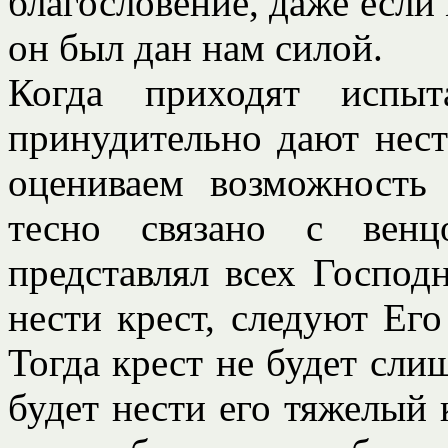
благословение, даже если 
он был дан нам силой.
Когда приходят испы
принудительно дают нести
оцениваем возможность 
тесно связано с вен
представлял всех Господ
нести крест, следуют Его
Тогда крест не будет сли
будет нести его тяжелый 