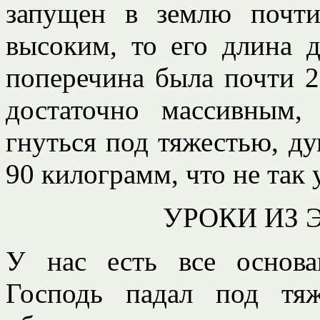
запущен в землю почт
высоким, то его длина д
поперечина была почти 2
достаточно массивным
гнуться под тяжестью, ду
90 килограмм, что не так 
УРОКИ ИЗ 
У нас есть все основа
Господь падал под тя