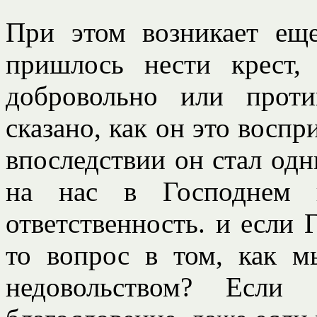
При этом возникает ещ
пришлось нести крест,
добровольно или прот
сказано, как он это воспр
впоследствии он стал одн
на нас в Господнем п
ответственность. и если Г
то вопрос в том, как м
недовольством? Если