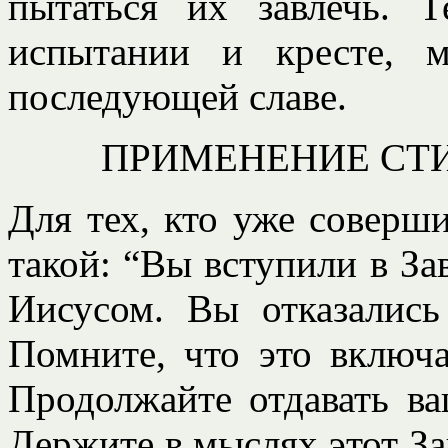
пытаться их завлечь. 
испытании и кресте, 
последующей славе.
ПРИМЕНЕНИЕ СТ
Для тех, кто уже соверш
такой: “Вы вступили в Зав
Иисусом. Вы отказались
Помните, что это включа
Продолжайте отдавать ва
Держите в мыслях этот За