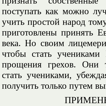
признать собственные 
поступать как можно лу
учить простой народ том
приготовлены принять Ев
века. Но своим лицемери
чтобы стать учениками 
прощения грехов. Они 
стать учениками, убежд
получить только путем вы
ПРИМЕН