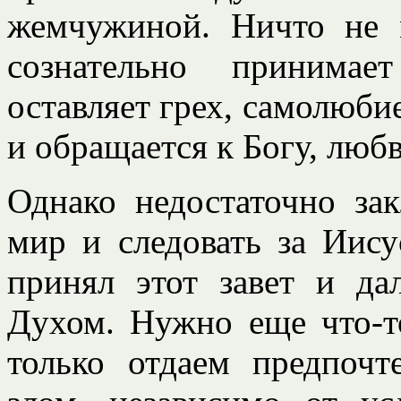
жемчужиной. Ничто не 
сознательно принимае
оставляет грех, самолюбие
и обращается к Богу, любв
Однако недостаточно зак
мир и следовать за Иису
принял этот завет и д
Духом. Нужно еще что-т
только отдаем предпоч