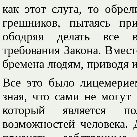
как этот слуга, то обре
грешников, пытаясь пр
ободряя делать все в
требования Закона. Вмест
бремена людям, приводя и
Все это было лицемерие
зная, что сами не могут
который является п
возможностей человека.