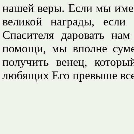
нашей веры. Если мы имее
великой награды, есл
Спасителя даровать нам
помощи, мы вполне сум
получить венец, которы
любящих Его превыше все