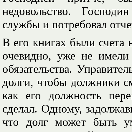
недовольство. Господ
службы и потребовал отче
В его книгах были счета 
очевидно, уже не имели
обязательства. Управите
долги, чтобы должники см
как его должность пер
сделал. Одному, задолжав
что долг может быть у