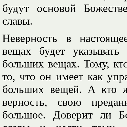
будут основой Божеств
славы.
Неверность в настояще
вещах будет указывать
больших вещах. Тому, кт
то, что он имеет как упр
больших вещей. А кто ж
верность, свою преда
большое. Доверит ли Б