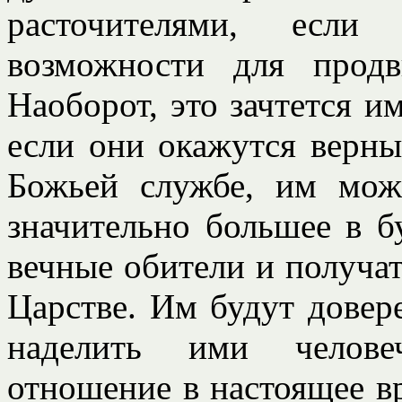
расточителями, если
возможности для продв
Наоборот, это зачтется и
если они окажутся верны
Божьей службе, им мож
значительно большее в 
вечные обители и получат
Царстве. Им будут довер
наделить ими челове
отношение в настоящее вр