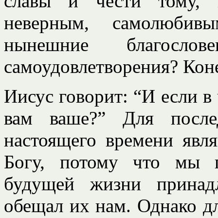
славы и чести тому, 
неверным, самолюбив
нынешние благослов
самоудовлетворения? Кон
Иисус говорит: “И если в
вам ваше?” Для после
настоящего времени явл
Богу, потому что мы 
будущей жизни принад
обещал их нам. Однако дл