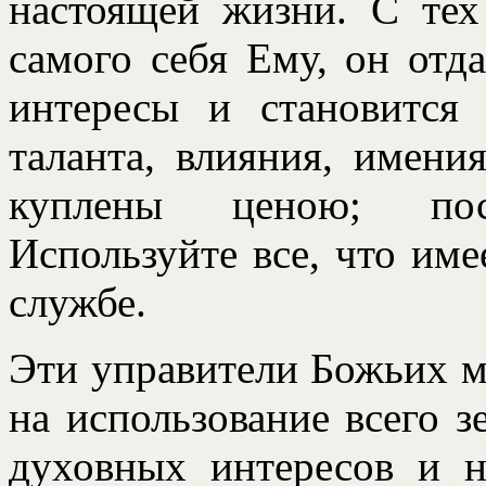
настоящей жизни. С тех
самого себя Ему, он отд
интересы и становится 
таланта, влияния, имени
куплены ценою; пос
Используйте все, что име
службе.
Эти управители Божьих м
на использование всего 
духовных интересов и н