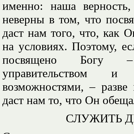
именно: наша верность
неверны в том, что посв
даст нам того, что, как
на условиях. Поэтому, ес
посвящено Богу –
управительством и 
возможностями, – разве
даст нам то, что Он обещ
СЛУЖИТЬ 