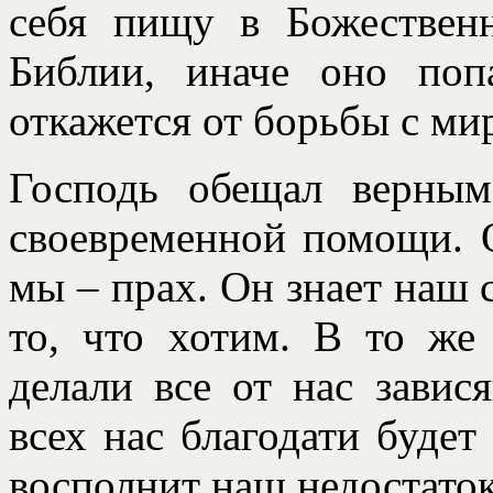
себя пищу в Божествен
Библии, иначе оно по
откажется от борьбы с ми
Господь обещал верным
своевременной помощи. О
мы – прах. Он знает наш 
то, что хотим. В то же
делали все от нас завися
всех нас благодати будет
восполнит наш недостаток