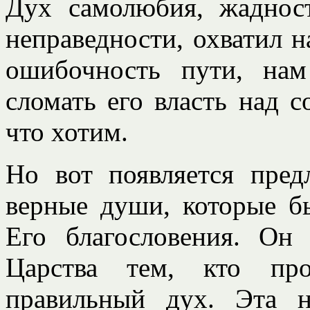
Дух самолюбия, жаднос
неправедности, охватил 
ошибочность пути, на
сломать его власть над 
что хотим.
Но вот появляется пред
верные души, которые б
Его благословения. Он
Царства тем, кто про
правильный дух. Эта н