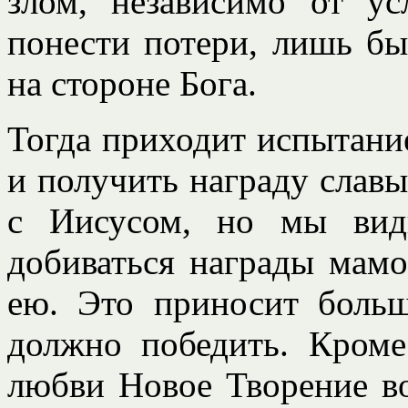
злом, независимо от у
понести потери, лишь бы
на стороне Бога.
Тогда приходит испытани
и получить награду славы
с Иисусом, но мы вид
добиваться награды мам
ею. Это приносит боль
должно победить. Кроме
любви Новое Творение в