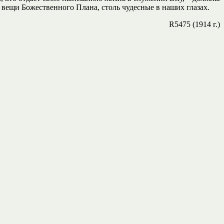
вещи Божественного Плана, столь чудесные в наших глазах.
R5475 (1914 г.)