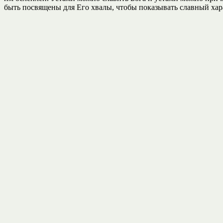
быть посвящены для Его хвалы, чтобы показывать славный хар