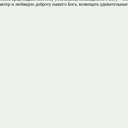
актер и любящую доброту нашего Бога, возвещать удивительные 