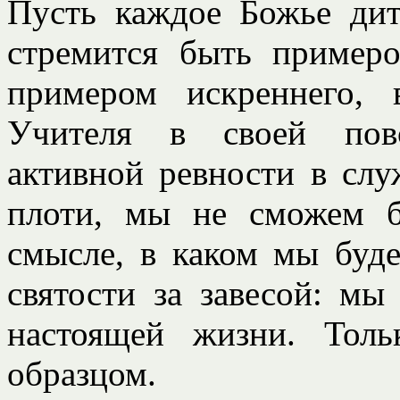
Пусть каждое Божье дит
стремится быть пример
примером искреннего, 
Учителя в своей повс
активной ревности в сл
плоти, мы не сможем 
смысле, в каком мы буде
святости за завесой: мы
настоящей жизни. Тол
образцом.