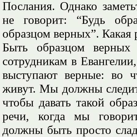
Послания. Однако заметь
не говорит: “Будь обр
образцом верных”. Какая 
Быть образцом верных 
сотрудникам в Евангелии, 
выступают верные: во ч
живут. Мы должны следить
чтобы давать такой обра
речи, когда мы говор
должны быть просто сла