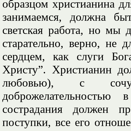
образцом христианина дл
занимаемся, должна бы
светская работа, но мы 
старательно, верно, не д
сердцем, как слуги Бо
Христу”. Христианин до
любовью), с сочувс
доброжелательностью 
сострадания должен п
поступки, все его отнош