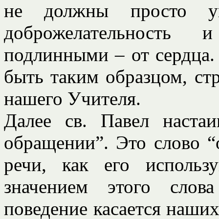
не должны просто упо
доброжелательность
подлинными – от сердца.
быть таким образцом, ст
нашего Учителя.
Далее св. Павел настаи
обращении”. Это слово “
речи, как его использ
значением этого слов
поведение касается наших