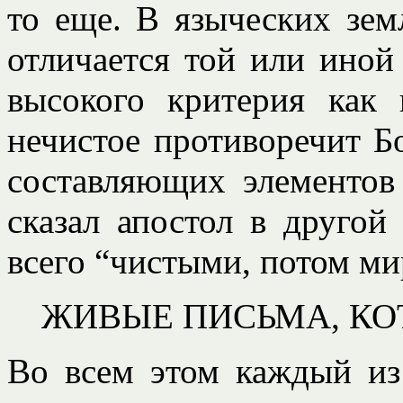
то еще. В языческих зем
отличается той или иной 
высокого критерия как 
нечистое противоречит Бо
составляющих элементов 
сказал апостол в друго
всего “чистыми, потом м
ЖИВЫЕ ПИСЬМА, КО
Во всем этом каждый из