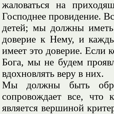
жаловаться на приходя
Господнее провидение. В
детей; мы должны иметь
доверие к Нему, и кажд
имеет это доверие. Если к
Бога, мы не будем прояв
вдохновлять веру в них.
Мы должны быть образ
сопровождает все, что 
является вершиной критер