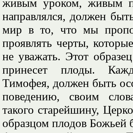
живым уроком, живым п
направлялся, должен быт
мир в то, что мы проп
проявлять черты, которы
не уважать. Этот образец
принесет плоды. Кажд
Тимофея, должен быть ос
поведению, своим слов
такого старейшину, Церко
образцом плодов Божьей б