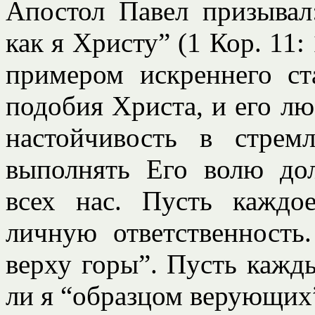
Апостол Павел призывал
как я Христу” (1 Кор. 11:
примером искреннего ст
подобия Христа, и его люб
настойчивость в стрем
выполнять Его волю до
всех нас. Пусть каждо
личную ответственность
верху горы”. Пусть кажды
ли я “образцом верующих