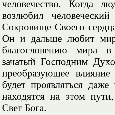
человечество. Когда 
возлюбил человеческий
Сокровище Своего сердца
Он и дальше любит мир
благословению мира в
зачатый Господним Духо
преобразующее влияние
будет проявляться даже
находятся на этом пути
Свет Бога.