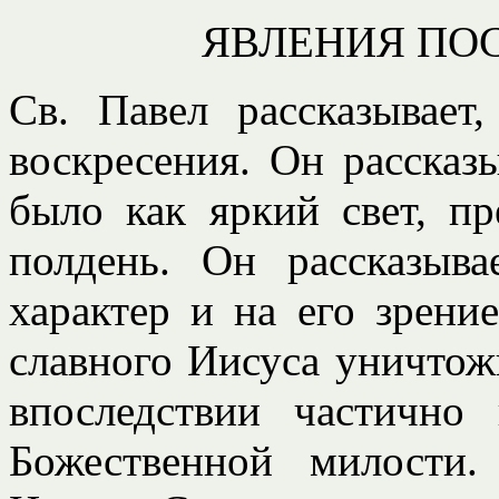
ЯВЛЕНИЯ ПО
Св. Павел рассказывает
воскресения. Он рассказы
было как яркий свет, п
полдень. Он рассказыва
характер и на его зрени
славного Иисуса уничтожи
впоследствии частично
Божественной милости