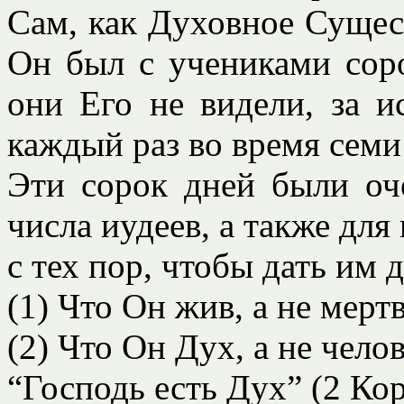
Сам, как Духовное Сущес
Он был с учениками соро
они Его не видели, за 
каждый раз во время семи
Эти сорок дней были оч
числа иудеев, а также для
с тех пор, чтобы дать им 
(1) Что Он жив, а не мертв
(2) Что Он Дух, а не челов
“Господь есть Дух” (2 Кор.