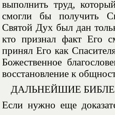
выполнить труд, которы
смогли бы получить С
Святой Дух был дан тольк
кто признал факт Его с
принял Его как Спасителя
Божественное благослов
восстановление к общност
ДАЛЬНЕЙШИЕ БИБЛЕ
Если нужно еще доказат