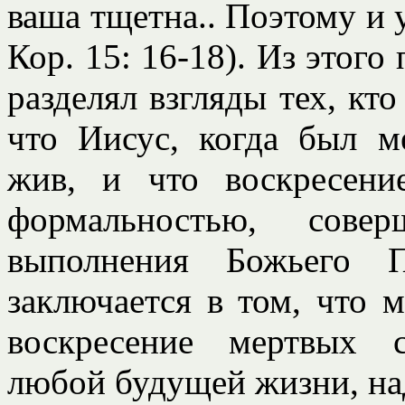
ваша тщетна.. Поэтому и 
Кор. 15: 16-18). Из этого 
разделял взгляды тех, кт
что Иисус, когда был м
жив, и что воскресени
формальностью, совер
выполнения Божьего П
заключается в том, что 
воскресение мертвых 
любой будущей жизни, на