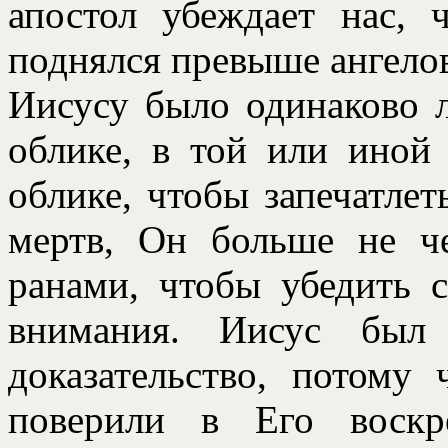
апостол убеждает нас,
поднялся превыше ангелов (
Иисусу было одинаково л
облике, в той или иной
облике, чтобы запечатле
мертв, Он больше не че
ранами, чтобы убедить с
внимания. Иисус был
доказательство, потому
поверили в Его воскр