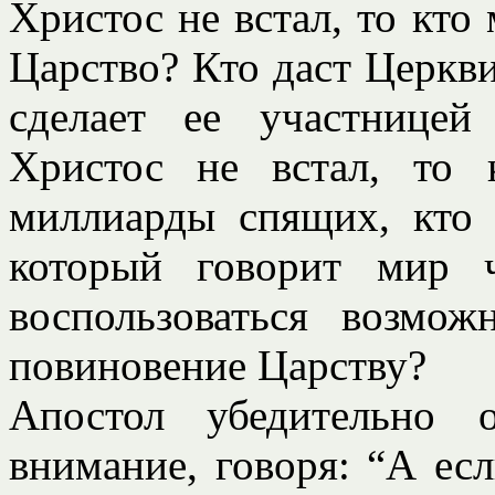
Христос не встал, то кто
Царство? Кто даст Церкв
сделает ее участнице
Христос не встал, то 
миллиарды спящих, кто 
который говорит мир 
воспользоваться возмо
повиновение Царству?
Апостол убедительно 
внимание, говоря: “А есл