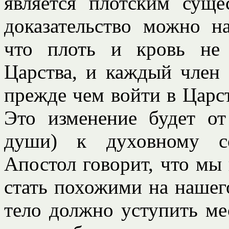
является плотским суще
доказательство можно н
что плоть и кровь не 
Царства, и каждый член
прежде чем войти в Царст
Это изменение будет от
души) к духовному со
Апостол говорит, что мы
стать похожими на нашег
тело должно уступить ме