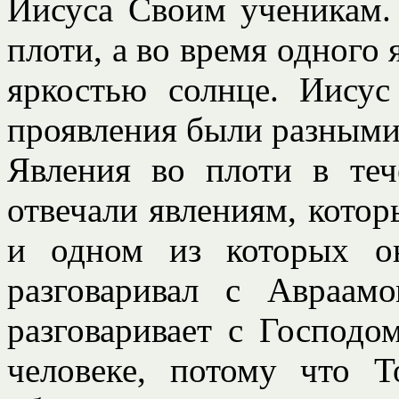
Иисуса Своим ученикам.
плоти, а во время одного 
яркостью солнце. Иису
проявления были разными
Явления во плоти в теч
отвечали явлениям, котор
и одном из которых о
разговаривал с Авраам
разговаривает с Господо
человеке, потому что 