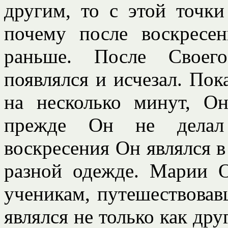
другим, то с этой точк
почему после воскресе
раньше. После Своего
появлялся и исчезал. По
на несколько минут, Он
прежде Он не делал 
воскресения Он являлся в 
разной одежде. Марии О
ученикам, путешествовав
являлся не только как дру