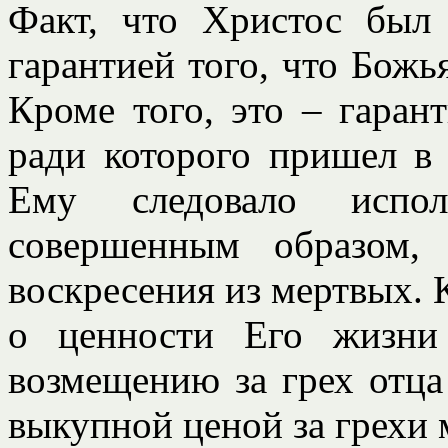
Факт, что Христос был 
гарантией того, что Божь
Кроме того, это – гаран
ради которого пришел в 
Ему следовало испол
совершенным образом,
воскресения из мертвых. К
о ценности Его жизни
возмещению за грех отца
выкупной ценой за грехи 