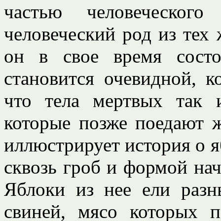
частью человеческого
человеческий род из тех 
он в свое время состо
становится очевидной, 
что тела мертвых так 
которые позже поедают 
иллюстрирует история о я
сквозь гроб и формой нач
Яблоки из нее ели раз
свиней, мясо которых п