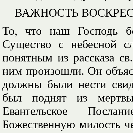
ВАЖНОСТЬ ВОСКРЕ
То, что наш Господь б
Существо с небесной сл
понятным из рассказа св
ним произошли. Он объясн
должны были нести свид
был поднят из мертв
Евангельское Посла
Божественную милость че