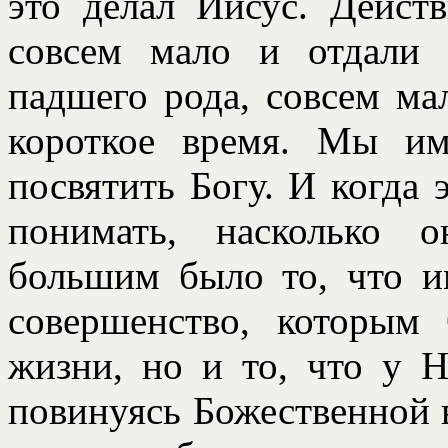
это делал Иисус. Дейст
совсем мало и отдали 
падшего рода, совсем ма
короткое время. Мы и
посвятить Богу. И когда
понимать, насколько 
большим было то, что и
совершенство, которым
жизни, но и то, что у Н
повинуясь Божественной 