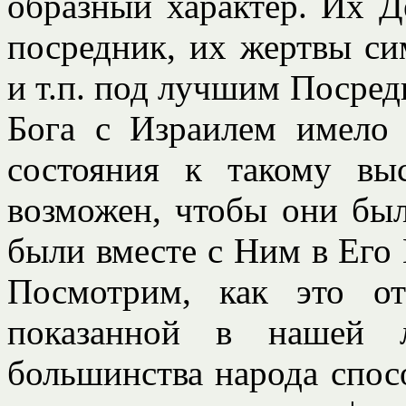
образный характер. Их Д
посредник, их жертвы с
и т.п. под лучшим Посред
Бога с Израилем имело
состояния к такому вы
возможен, чтобы они бы
были вместе с Ним в Его 
Посмотрим, как это от
показанной в нашей 
большинства народа спос