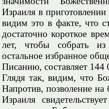
значимости Божестве
Израиля в приготовлении
видим это в факте, что с
достаточно короткое вре
лет, чтобы собрать и
остальное избранное обще
Писанию, составляет 144 
Глядя так, видим, что Бо
Напротив, позволение на 
Израиля свидетельствуе