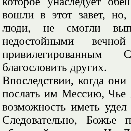
которое унаследует обе
вошли в этот завет, но
люди, не смогли вып
недостойными вечн
привилегированным 
благословить других.
Впоследствии, когда они
послать им Мессию, Чье 
возможность иметь удел
Следовательно, Божье 