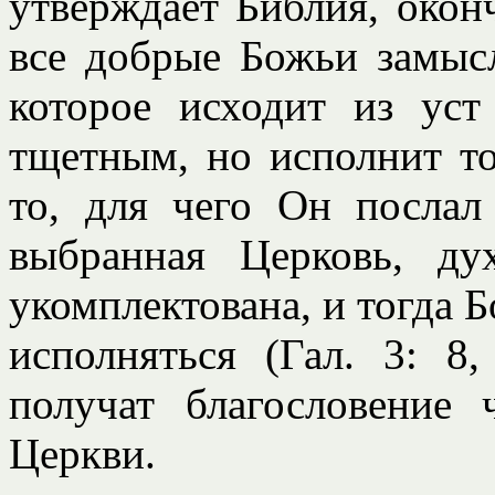
утверждает Библия, окон
все добрые Божьи замысл
которое исходит из уст
тщетным, но исполнит то
то, для чего Он послал 
выбранная Церковь, ду
укомплектована, и тогда 
исполняться (Гал. 3: 8
получат благословение
Церкви.