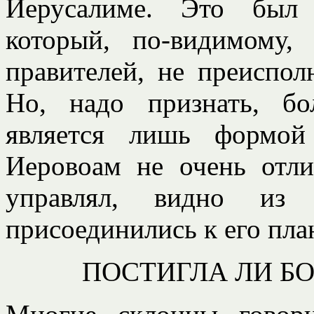
Иерусалиме. Это был 
который, по-видимому,
правителей, не преиспол
Но, надо признать, б
является лишь формой
Иеровоам не очень отли
управлял, видно из
присоединились к его план
ПОСТИГЛА ЛИ Б