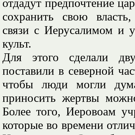
отдадут предпочтение цар
сохранить свою власть
связи с Иерусалимом и 
культ.
Для этого сделали дв
поставили в северной час
чтобы люди могли дума
приносить жертвы можн
Более того, Иеровоам уч
которые во времени отлич