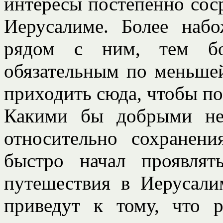
интересы постепенно сос
Иерусалиме. Более наб
рядом с ним, тем бо
обязательным по меньшей
приходить сюда, чтобы по
Какими бы добрыми не
относительно сохранен
быстро начал проявлят
путешествия в Иерусали
приведут к тому, что 