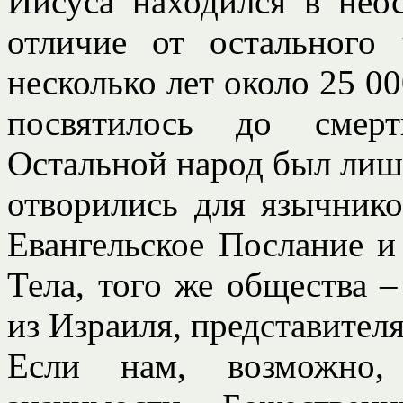
Иисуса находился в нео
отличие от остального 
несколько лет около 25 0
посвятилось до смерт
Остальной народ был лиш
отворились для язычник
Евангельское Послание и
Тела, того же общества 
из Израиля, представителя
Если нам, возможно, 