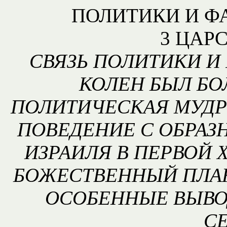
ПОЛИТИКИ И Ф
3 ЦАРС
СВЯЗЬ ПОЛИТИКИ И 
КОЛЕН БЫЛ Б
ПОЛИТИЧЕСКАЯ МУДР
ПОВЕДЕНИЕ С ОБРАЗ
ИЗРАИЛЯ В ПЕРВОЙ 
БОЖЕСТВЕННЫЙ ПЛАН
ОСОБЕННЫЕ ВЫВО
С