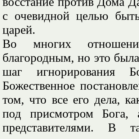
восстание против Дома Да
с очевидной целью быт
царей.
Во многих отношени
благородным, но это была
шаг игнорирования Б
Божественное постановле
том, что все его дела, к
под присмотром Бога,
представителями. В т