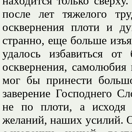
находится только сверху
после лет тяжелого тр
осквернения плоти и ду
странно, еще больше изъя
удалось избавиться от 
осквернения, самолюбия 
мог бы принести большо
заверение Господнего Сл
не по плоти, а исходя
желаний, наших усилий. О