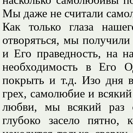
Мы даже не считали само
Как только глаза наше
отворяться, мы получили
и Его праведность, на н
необходимость в Его О
покрыть и т.д. Изо дня в
грех, самолюбие и всякий
любви, мы всякий раз 
глубоко засело пятно, к