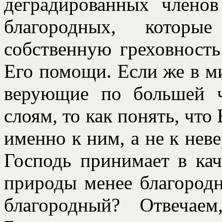
деградированных членов
благородных, которы
собственную греховность
Его помощи. Если же в м
верующие по большей 
слоям, то как понять, что
именно к ним, а не к не
Господь принимает в кач
природы менее благородны
благородный? Отвечае