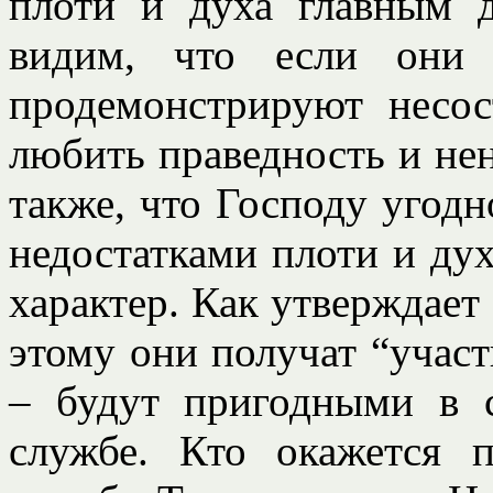
плоти и духа главным 
видим, что если они 
продемонстрируют несос
любить праведность и не
также, что Господу угодн
недостатками плоти и дух
характер. Как утверждает
этому они получат “участ
– будут пригодными в 
службе. Кто окажется 