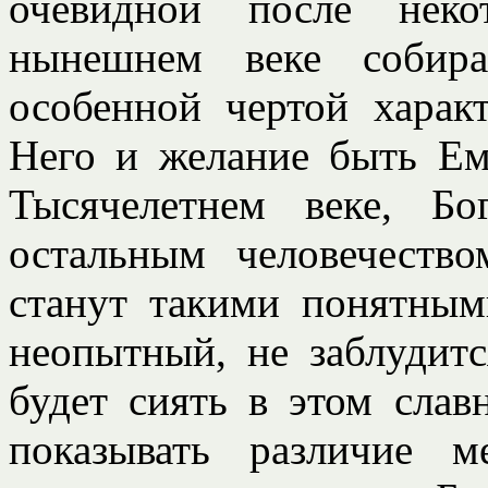
очевидной после неко
нынешнем веке собир
особенной чертой характ
Него и желание быть Ем
Тысячелетнем веке, Б
остальным человечество
станут такими понятным
неопытный, не заблудитс
будет сиять в этом сла
показывать различие 