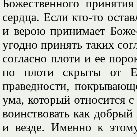
Божественного принятия
сердца. Если кто-то остав
и верою принимает Боже
угодно принять таких согл
согласно плоти и ее пор
по плоти скрыты от Е
праведности, покрывающ
ума, который относится с
воинствовать как добрый 
и везде. Именно к этом