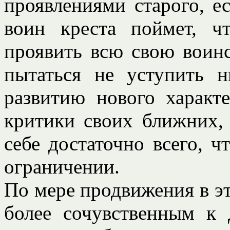
проявлениями старого, е
воин креста поймет, 
проявить всю свою воинс
пытаться не уступить 
развитию нового характ
критики своих ближних, 
себе достаточно всего, ч
ограничении.
По мере продвижения в эт
более сочувственным к