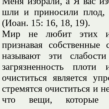
Меня избрали, а Я вас из
шли и приносили плод,
(Иоан. 15: 16, 18, 19).
Мир не любит этих из
признавая собственные 
называют эти слабости
загрязненность плоти
очиститься является уп
стремятся очиститься и н
что вещи, которые 