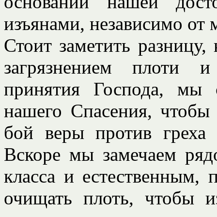
основании нашей дост
изъянами, независимо от 
Стоит заметить разницу,
загрязнением плоти и
принятия Господа, мы
нашего Спасения, чтобы
бой веры против греха 
Вскоре мы замечаем ряд
класса и естественным,
очищать плоть, чтобы и