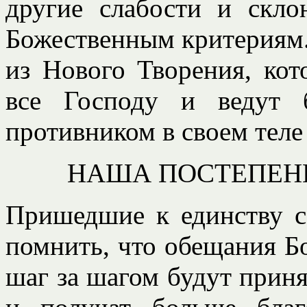
другие слабости и скло
Божественным критериям.
из Нового Творения, ко
все Господу и ведут 
противником в своем теле 
НАША ПОСТЕПЕН
Пришедшие к единству с
помнить, что обещания Бо
шаг за шагом будут прин