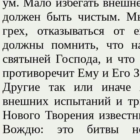
ум. Мало избегать внешн
должен быть чистым. М
грех, отказываться от
должны помнить, что н
святыней Господа, и что 
противоречит Ему и Его 
Другие так или иначе 
внешних испытаний и т
Нового Творения извест
Вождю: это битвы н