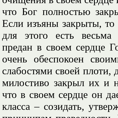
что Бог полностью закр
Если изъяны закрыты, то 
для этого есть весьма
предан в своем сердце Г
очень обеспокоен своим
слабостями своей плоти, д
милостиво закрыл их и н
что в своем сердце он да
класса – созидать, утвер