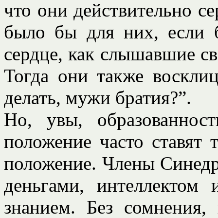
что они действительно с
было бы для них, если 
сердце, как слышавшие св
Тогда они также воскли
делать, мужи братия?”.
Но, увы, образованност
положение часто ставят 
положение. Члены Синедр
деньгами, интеллектом
знанием. Без сомнения