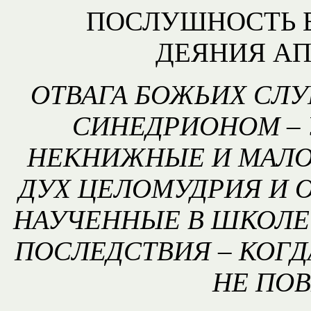
ПОСЛУШНОСТЬ Б
ДЕЯНИЯ АПО
ОТВАГА БОЖЬИХ СЛУГ
СИНЕДРИОНОМ – 
НЕКНИЖНЫЕ И МАЛО
ДУХ ЦЕЛОМУДРИЯ И ОТ
НАУЧЕННЫЕ В ШКОЛЕ
ПОСЛЕДСТВИЯ – КОГД
НЕ ПО