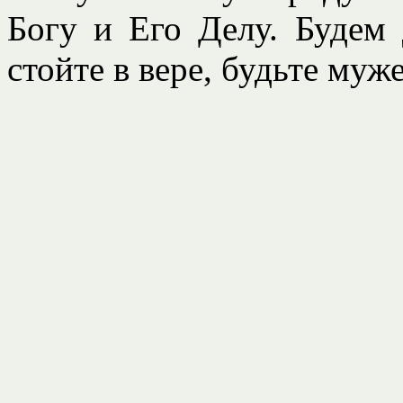
Богу и Его Делу. Будем 
стойте в вере, будьте муж