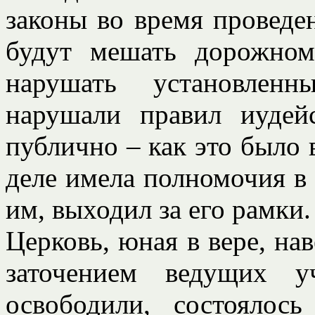
законы во время проведе
будут мешать дорожно
нарушать установлен
нарушали правил иудейс
публично – как это было 
деле имела полномочия в 
им, выходил за его рамки.
Церковь, юная в вере, на
заточением ведущих у
освободили, состоялос