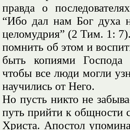
правда о последователя
“Ибо дал нам Бог духа 
целомудрия” (2 Тим. 1: 7
помнить об этом и воспиты
быть копиями Господа 
чтобы все люди могли узн
научились от Него.
Но пусть никто не забыва
путь прийти к общности с
Христа. Апостол упомина