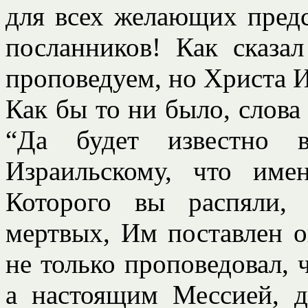
для всех желающих предс
посланников! Как сказа
проповедуем, но Христа Ии
Как бы то ни было, слова
“Да будет известно 
Израильскому, что име
Которого вы распяли,
мертвых, Им поставлен о
не только проповедовал,
а настоящим Мессией, 