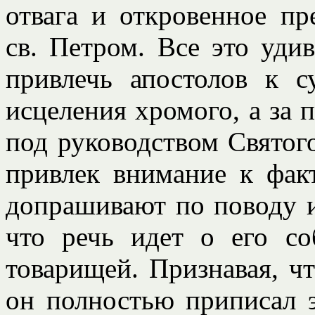
отвага и откровенное пр
св. Петром. Все это уди
привлечь апостолов к 
исцеления хромого, а за 
под руководством Святог
привлек внимание к факт
допрашивают по поводу и
что речь идет о его со
товарищей. Признавая, ч
он полностью приписал э