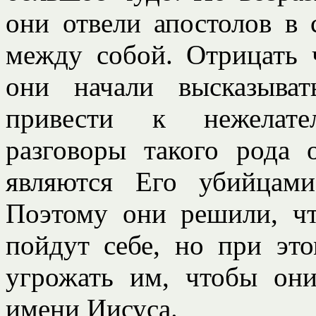
они отвели апостолов в 
между собой. Отрицать 
они начали высказыва
привести к нежелате
разговоры такого рода
являются Его убийцами
Поэтому они решили, чт
пойдут себе, но при эт
угрожать им, чтобы он
имени Иисуса.