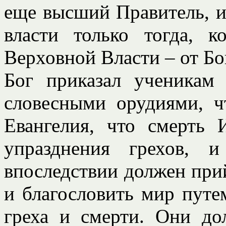
еще высший Правитель, и
власти только тогда, к
Верховной Власти – от Бо
Бог приказал ученикам
словесными орудиями, ч
Евангелия, что смерть 
упразднения грехов, 
впоследствии должен при
и благословить мир путе
греха и смерти. Они д