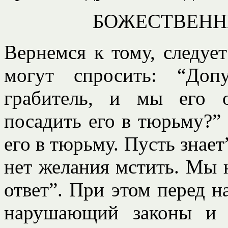
БОЖЕСТВЕНН
Вернемся к тому, следует
могут спросить: “До
грабитель, и мы его 
посадить его в тюрьму?” 
его в тюрьму. Пусть знает”
нет желания мстить. Мы 
ответ”. При этом перед н
нарушающий законы и 