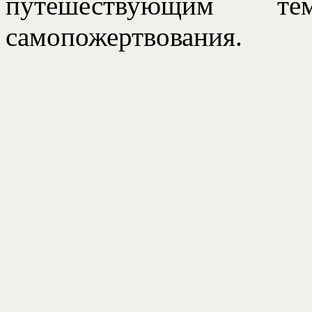
путешествующим 
самопожертвования.