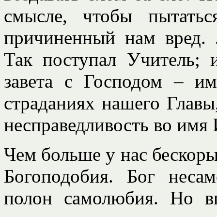
смысле, чтобы пытатьс
причиненный нам вред. 
Так поступал Учитель; 
завета с Господом – им
страданиях нашего Главы
несправедливость во имя 
Чем больше у нас бескоры
Богоподобия. Бог неса
полон самолюбия. Но вп