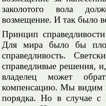
заколотого вола дол
возмещение. И так было в
Принцип справедливости
Для мира было бы пло
справедливость. Светс
справедливые решения, и,
владелец может обра
компенсацию. Мы видим п
порядка. Но в случае с