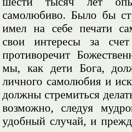
шести тысяч лет опы
самолюбиво. Было бы ст
имел на себе печати са
свои интересы за сче
противоречит Божестве
мы, как дети Бога, дол
личного самолюбия и иск
должны стремиться делать
возможно, следуя мудр
удобный случай, и прежд