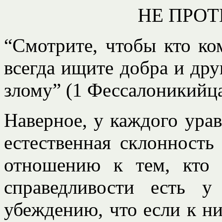
НЕ ПРОТ
“Смотрите, чтобы кто ком
всегда ищите добра и дру
злому” (1 Фессалоникийцам
Наверное, у каждого ура
естественная склонность
отношению к тем, кто 
справедливости есть 
убеждению, что если к ни