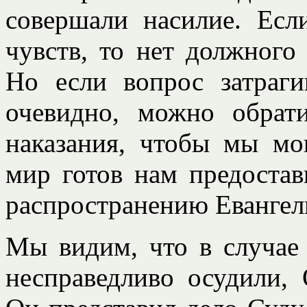
совершали насилие. Есл
чувств, то нет должного
Но если вопрос затраги
очевидно, можно обрат
наказания, чтобы мы мог
мир готов нам предостав
распространению Евангел
Мы видим, что в случае
несправедливо осудили, 