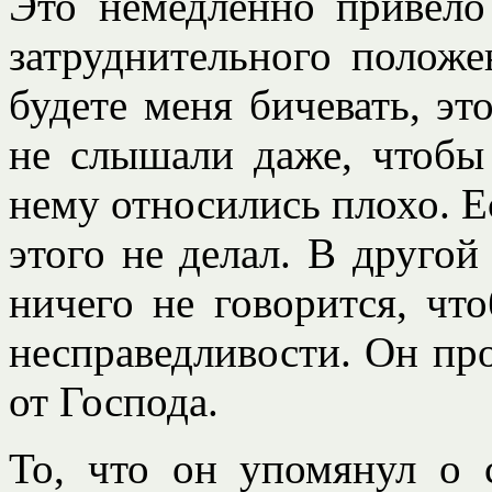
Это немедленно привело
затруднительного положе
будете меня бичевать, эт
не слышали даже, чтобы 
нему относились плохо. Ес
этого не делал. В другой 
ничего не говорится, чт
несправедливости. Он пр
от Господа.
То, что он упомянул о 