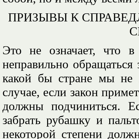
ПРИЗЫВЫ К СПРАВЕ
С
Это не означает, что 
неправильно обращаться з
какой бы стране мы не 
случае, если закон приме
должны подчиниться. Е
забрать рубашку и пальт
некоторой степени долж