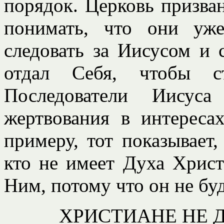
порядок. Церковь призва
понимать, что они уж
следовать за Иисусом и 
отдал Себя, чтобы ст
Последователи Иису
жертвования в интереса
примеру, тот показывает
кто не имеет Духа Христ
Ним, потому что он не буд
ХРИСТИАНЕ НЕ 