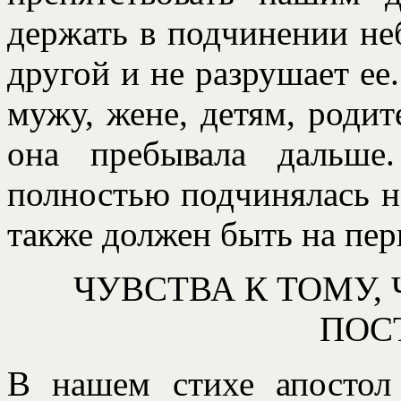
держать в подчинении не
другой и не разрушает ее
мужу, жене, детям, родит
она пребывала дальше
полностью подчинялась н
также должен быть на пер
ЧУВСТВА К ТОМУ,
ПОС
В нашем стихе апостол