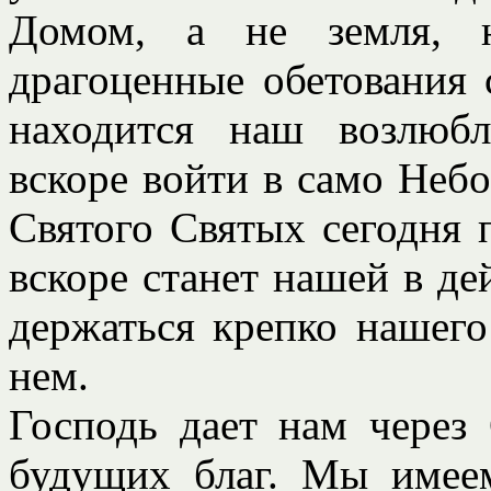
Домом, а не земля, н
драгоценные обетования 
находится наш возлюб
вскоре войти в само Небо,
Святого Святых сегодня 
вскоре станет нашей в де
держаться крепко нашего
нем.
Господь дает нам через
будущих благ. Мы имеем