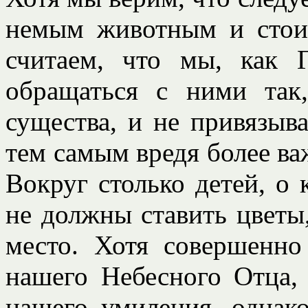
немым животным и стоит
считаем, что мы, как 
обращаться с ними так
существа, и не привязыв
тем самым вредя более в
Вокруг столько детей, о 
не должны ставить цветы,
место. Хотя совершенно
нашего Небесного Отца,
нашего умиления, однак