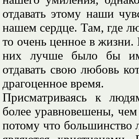
отдавать этому наши чув
нашем сердце. Там, где лю
то очень ценное в жизни. 
них лучше было бы им
отдавать свою любовь кот
драгоценное время.
Присматриваясь к людя
более уравновешены, чем
потому что большинство л