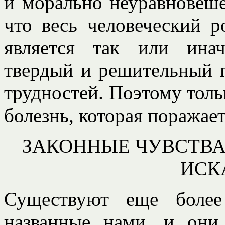
и морально неуравновеш
что весь человеческий 
является так или ина
твердый и решительный 
трудностей. Поэтому толь
болезнь, которая поражает
ЗАКОННЫЕ ЧУВСТВА
ИСК
Существуют еще более
названные нами, и они