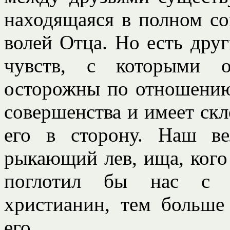
находящаяся в полном со
волей Отца. Но есть друг
чувств, с которыми о
осторожны по отношению
совершенства и имеет скл
его в сторону. Наш ве
рыкающий лев, ища, кого 
поглотил бы нас с у
христианин, тем больше
его.