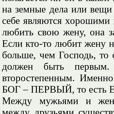
на земные дела или вещи 
себе являются хорошими
любить свою жену, она з
Если кто-то любит жену н
больше, чем Господь, то 
должен быть первым.
второстепенным. Именно
БОГ – ПЕРВЫЙ, то есть Ег
Между мужьями и жена
между друзьями существ