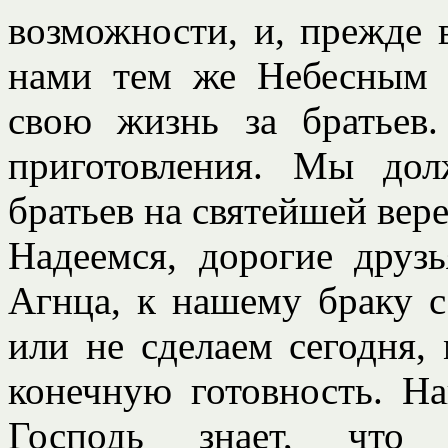
возможности, и, прежде в
нами тем же Небесным 
свою жизнь за братьев
приготовления. Мы дол
братьев на святейшей вере
Надеемся, дорогие друз
Агнца, к нашему браку с
или не сделаем сегодня,
конечную готовность. На
Господь знает, что