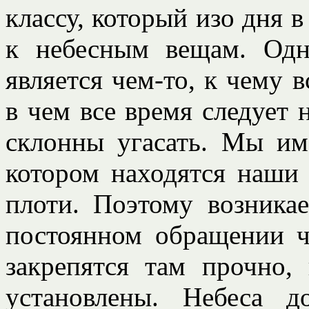
классу, который изо дня в
к небесным вещам. Одн
является чем-то, к чему в
в чем все время следует 
склонны угасать. Мы им
котором находятся наши 
плоти. Поэтому возника
постоянном обращении ч
закрепятся там прочно,
установлены. Небеса 