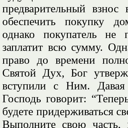
предварительный взнос 
обеспечить покупку до
однако покупатель не 
заплатит всю сумму. Одн
право до времени полн
Святой Дух, Бог утверж
вступили с Ним. Давая
Господь говорит: “Тепер
будете придерживаться св
Выполните свою часть,