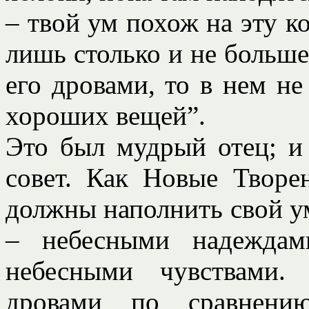
– твой ум похож на эту к
лишь столько и не больше
его дровами, то в нем не
хороших вещей”.
Это был мудрый отец; и
совет. Как Новые Творе
должны наполнить свой 
– небесными надеждам
небесными чувствами.
дровами по сравнен