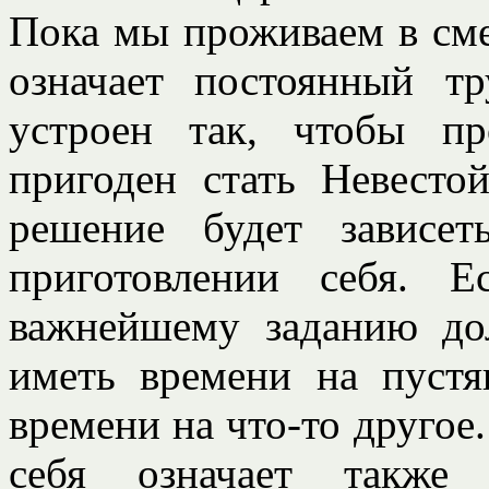
Пока мы проживаем в сме
означает постоянный т
устроен так, чтобы пр
пригоден стать Невест
решение будет зависе
приготовлении себя. 
важнейшему заданию до
иметь времени на пустя
времени на что-то другое
себя означает такж