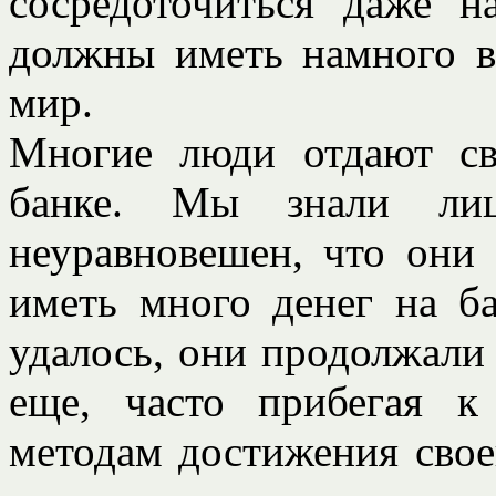
сосредоточиться даже 
должны иметь намного в
мир.
Многие люди отдают св
банке. Мы знали ли
неуравновешен, что они
иметь много денег на ба
удалось, они продолжали
еще, часто прибегая 
методам достижения свое