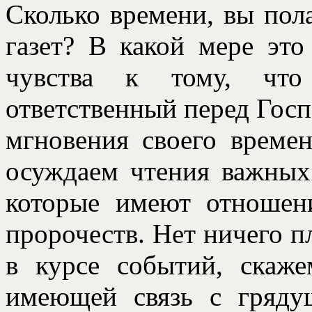
Сколько времени, вы пола
газет? В какой мере это
чувства к тому, чт
ответственный перед Госп
мгновения своего време
осуждаем чтения важных
которые имеют отношен
пророчеств. Нет ничего п
в курсе событий, скаж
имеющей связь с гряд