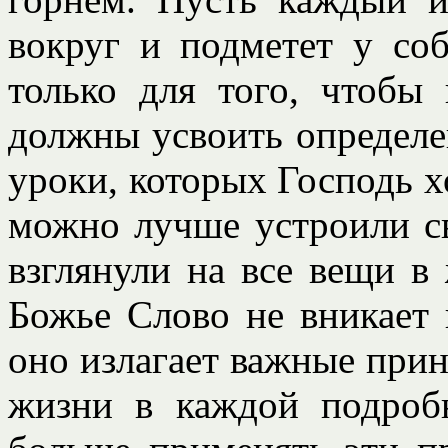
вокруг и подметет у со
только для того, чтобы
должны усвоить определ
уроки, которых Господь х
можно лучше устроили с
взглянули на все вещи в
Божье Слово не вникает 
оно излагает важные при
жизни в каждой подроб