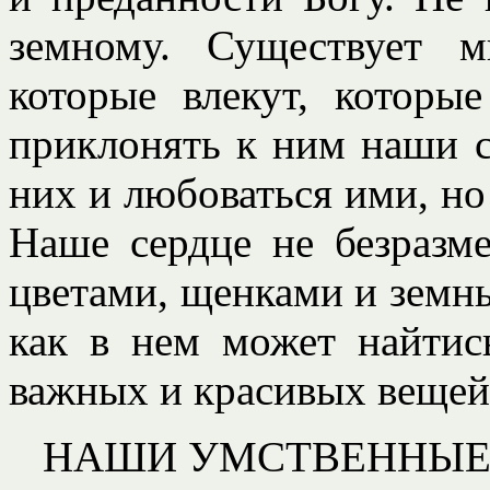
земному. Существует 
которые влекут, котор
приклонять к ним наши 
них и любоваться ими, н
Наше сердце не безразм
цветами, щенками и земн
как в нем может найтис
важных и красивых вещей
НАШИ УМСТВЕННЫЕ