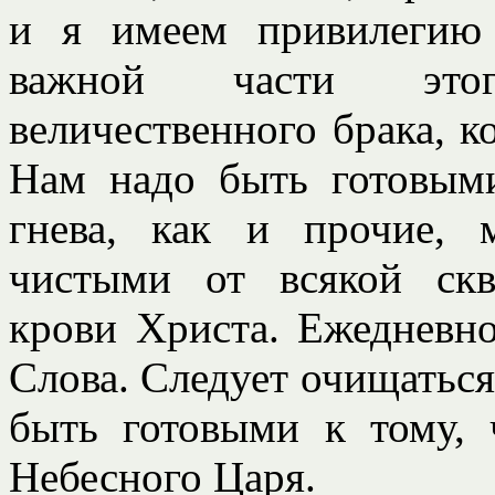
и я имеем привилегию
важной части этог
величественного брака, к
Нам надо быть готовым
гнева, как и прочие,
чистыми от всякой скв
крови Христа. Ежедневн
Слова. Следует очищаться 
быть готовыми к тому, 
Небесного Царя.