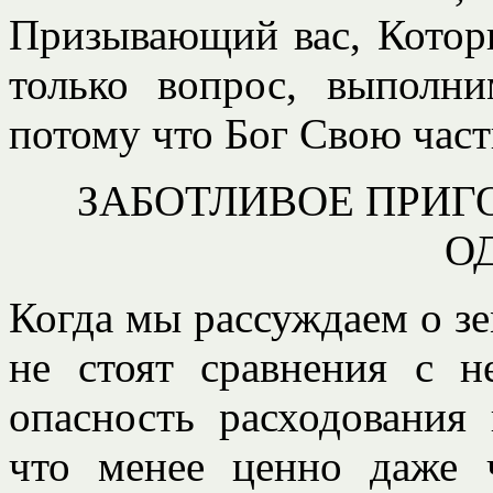
Призывающий вас, Которы
только вопрос, выполн
потому что Бог Свою част
ЗАБОТЛИВОЕ ПРИГ
О
Когда мы рассуждаем о зе
не стоят сравнения с н
опасность расходования
что менее ценно даже 