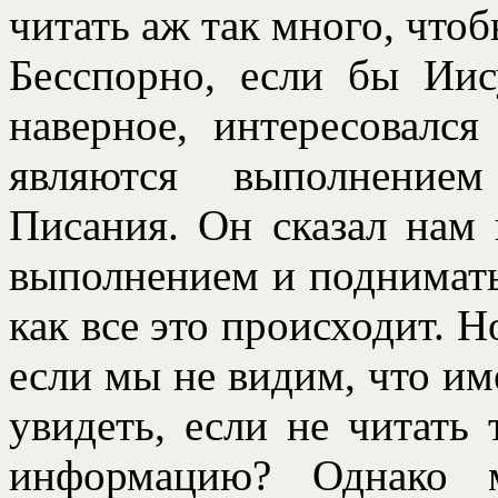
читать аж так много, чтоб
Бесспорно, если бы Иис
наверное, интересовалс
являются выполнением
Писания. Он сказал нам 
выполнением и поднимать
как все это происходит. 
если мы не видим, что и
увидеть, если не читать
информацию? Однако 