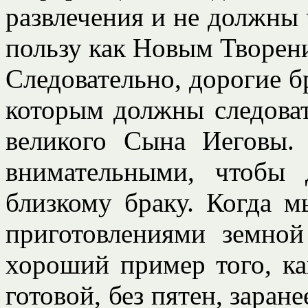
развлечения и не должны 
пользу как Новым Творен
Следовательно, дорогие б
которым должны следова
великого Сына Иеговы.
внимательными, чтобы 
близкому браку. Когда 
приготовлениями земной
хороший пример того, к
готовой, без пятен, заран