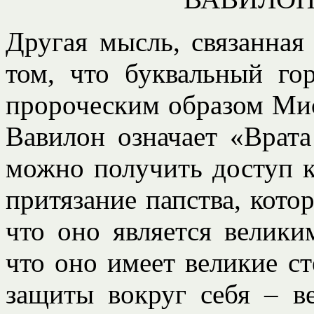
Другая мысль, связанная
том, что буквальный го
пророческим образом Мис
Вавилон означает «Врата
можно получить доступ к
притязание папства, кото
что оно является велики
что оно имеет великие с
защиты вокруг себя – в