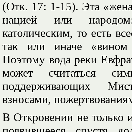
(Отк. 17: 1-15). Эта «жен
нацией или народом
католическим, то есть вс
так или иначе «вином 
Поэтому вода реки Евфра
может считаться си
поддерживающих Мис
взносами, пожертвования
В Откровении не только и
появившееся спустя до