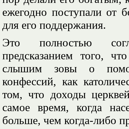
ежегодно поступали от б
для его поддержания.
Это полностью согл
предсказанием того, ч
слышим зовы о помо
конфессий, как католиче
том, что доходы церкве
самое время, когда нас
больше, чем когда-либо п