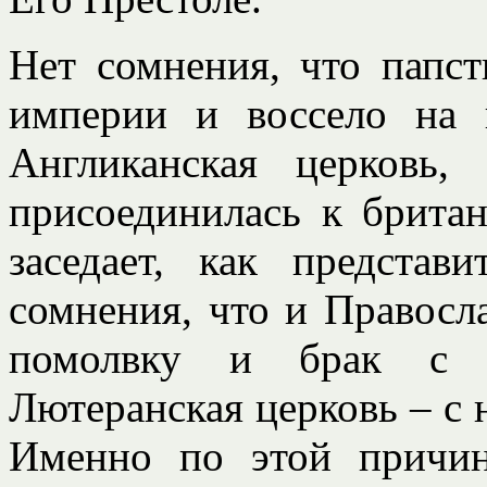
Нет сомнения, что папс
империи и воссело на 
Англиканская церковь,
присоединилась к британ
заседает, как представ
сомнения, что и Правосл
помолвку и брак с ро
Лютеранская церковь – с н
Именно по этой причи