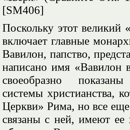
[SM406]
Поскольку этот великий «
включает главные монарх
Вавилон, папство, предста
написано имя «Вавилон в
своеобразно показаны
системы христианства, к
Церкви» Рима, но все еще
связаны с ней, имеют ее 