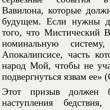
Вавилона, которые долж
будущем. Если нужны до
того, что Мистический 
номинальную систем
Апокалипсисе, часть кот
народ Мой, чтобы не уча
подвергнуться язвам ее» (О
Этот призыв должен 
наступления бедствия