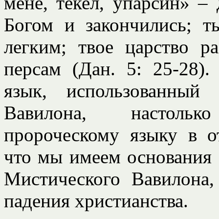
мене, текел, упарсин» –
Богом и закончились; т
легким; твое царство р
персам (Дан. 5: 25-28)
язык, использованный
Вавилона, настольк
пророческому языку в о
что мы имеем основания 
Мистического Вавилона,
падения христианства.