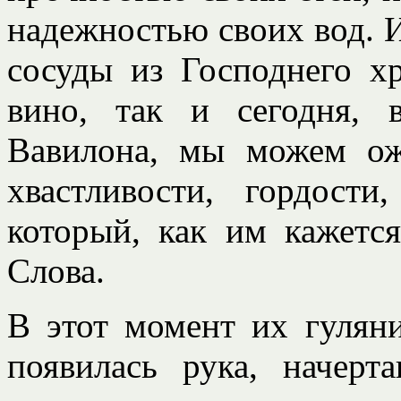
надежностью своих вод. И
сосуды из Господнего х
вино, так и сегодня, 
Вавилона, мы можем ож
хвастливости, гордости
который, как им кажетс
Слова.
В этот момент их гуляни
появилась рука, начерт