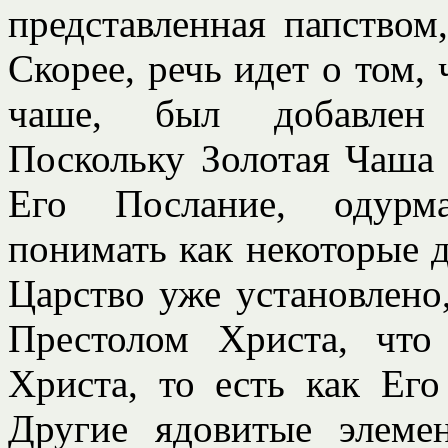
представленная папство
Скорее, речь идет о том, 
чаше, был добавлен 
Поскольку Золотая Чаша
Его Послание, одурм
понимать как некоторые 
Царство уже установлено,
Престолом Христа, что
Христа, то есть как Его
Другие ядовитые элем