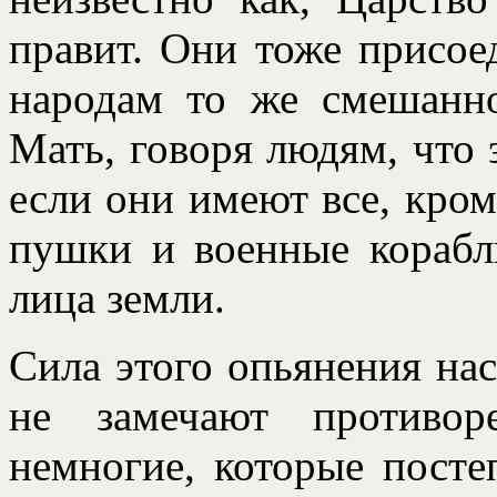
правит. Они тоже присое
народам то же смешанно
Мать, говоря людям, что 
если они имеют все, кром
пушки и военные корабли
лица земли.
Сила этого опьянения нас
не замечают противор
немногие, которые посте