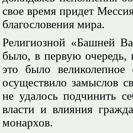
свое время придет Мессия
благословения мира.
Религиозной «Башней Ва
было, в первую очередь, 
это было великолепное 
осуществило замыслов св
не удалось подчинить с
власти и влияния гражд
монархов.