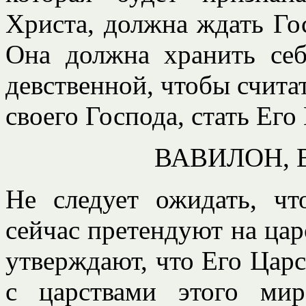
Христа, должна ждать Госп
Она должна хранить себ
девственной, чтобы счита
своего Господа, стать Ег
ВАВИЛОН, 
Не следует ожидать, ч
сейчас претендуют на цар
утверждают, что Его Царс
с царствами этого мир