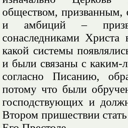
обществом, призванным, 
и амбиций – приз
сонаследниками Христа 
какой системы появлялис
и были связаны с каким-л
согласно Писанию, обр
потому что были обруче
господствующих и долж
Втором пришествии стать 
Его Престоле.