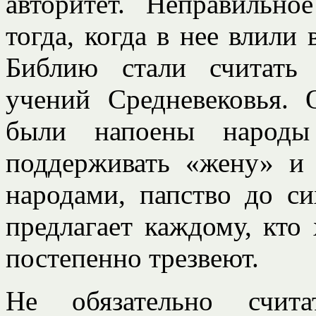
авторитет. Неправильн
тогда, когда в нее влили
Библию стали считать
учений Средневековья.
были напоены народы
поддерживать «жену» и 
народами, папство до с
предлагает каждому, кто
постепенно трезвеют.
Не обязательно счита