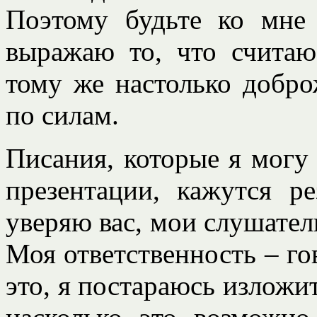
Поэтому будьте ко мне 
выражаю то, что счита
тому же настолько добро
по силам.
Писания, которые я могу
презентации, кажутся р
уверяю вас, мои слушатели
Моя ответственность – го
это, я постараюсь изложи